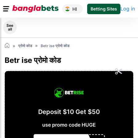
Log in
HI
Betting Sites
See
all
प्रोमो कोड
Betr ise प्रोमो कोड
Betr ise प्रोमो कोड
Deposit $10 Get $50
use promo code HUGE