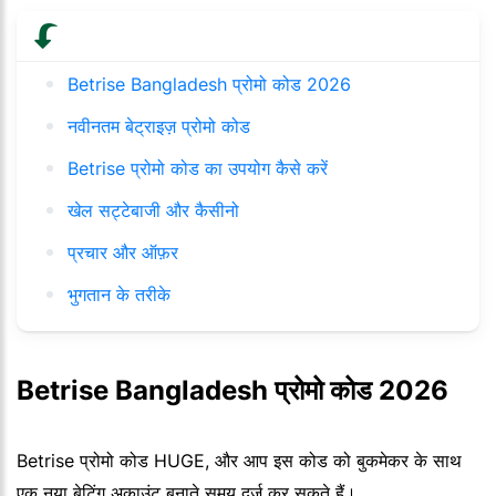
Betrise Bangladesh प्रोमो कोड 2026
नवीनतम बेट्राइज़ प्रोमो कोड
Betrise प्रोमो कोड का उपयोग कैसे करें
खेल सट्टेबाजी और कैसीनो
प्रचार और ऑफ़र
भुगतान के तरीके
Betrise Bangladesh प्रोमो कोड 2026
Betrise प्रोमो कोड HUGE, और आप इस कोड को बुकमेकर के साथ
एक नया बेटिंग अकाउंट बनाते समय दर्ज कर सकते हैं।