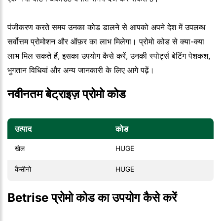
पंजीकरण करते समय उनका कोड डालने से आपको अपने देश में उपलब्ध
सर्वोत्तम प्रोमोशन और ऑफ़र का लाभ मिलेगा। प्रोमो कोड से क्या-क्या
लाभ मिल सकते हैं, इसका उपयोग कैसे करें, उनकी स्पोर्ट्स बेटिंग पेशकश,
भुगतान विधियां और अन्य जानकारी के लिए आगे पढ़ें।
नवीनतम बेट्राइज़ प्रोमो कोड
उत्पाद
कोड
खेल
HUGE
कैसीनो
HUGE
Betrise प्रोमो कोड का उपयोग कैसे करें