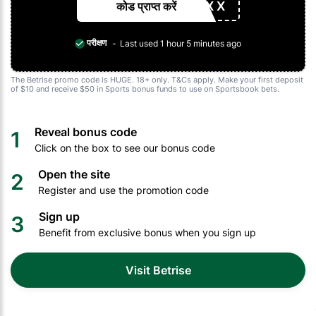
XXXXX
कोड प्राप्त करें
परीक्षण
Last used 1 hour 5 minutes ago
The Betrise promo code is HUGE. 18+ only.
T&Cs
apply. Make your first deposit
of $10 and receive $50 in Sports bonus funds to use on Sportsbook bets.
Reveal bonus code
1
Click on the box to see our bonus code
Open the site
2
Register and use the promotion code
Sign up
3
Benefit from exclusive bonus when you sign up
Visit Betrise