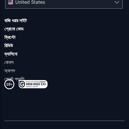
United States
বাজি ধরার সাইট
প্রোমো কোড
ক্রিপ্টো
রিভিউ
ক্যাসিনো
বোনাস
অ্যাপস
পেমেন্ট পদ্ধতি