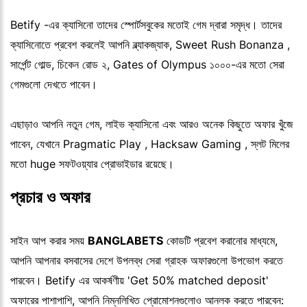
Betify -এর ক্যাসিনো তাদের স্পোর্টসবুকের মতোই গেম দ্বারা সমৃদ্ধ। তাদের
ক্যাসিনোতে প্রবেশ করলেই আপনি ব্ল্যাকজ্যাক, Sweet Rush Bonanza ,
সার্পেন্ট গোল্ড, চিকেন রোড ২, Gates of Olympus ১০০০-এর মতো সেরা
গেমগুলো দেখতে পাবেন।
এছাড়াও আপনি নতুন গেম, লাইভ ক্যাসিনো এবং আরও অনেক কিছুতে অফার খুঁজে
পাবেন, যেখানে Pragmatic Play , Hacksaw Gaming , স্লট মিলের
মতো huge সফটওয়্যার প্রোভাইডার রয়েছে।
প্রচার ও অফার
সাইন আপ করার সময়
BANGLABETS
কোডটি প্রবেশ করানোর মাধ্যমে,
আপনি আপনার বসবাসের দেশে উপলব্ধ সেরা গ্রাহক অফারগুলো উপভোগ করতে
পারবেন। Betify এর আকর্ষণীয় 'Get 50% matched deposit'
অফারের পাশাপাশি, আপনি নিম্নলিখিত প্রোমোশনগুলোও আনলক করতে পারবেন: