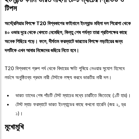
টিপস
অস্ট্রেলিয়ার বিপক্ষে T20 বিশ্বকাপের ফাইনালে ইংল্যান্ড মহিলা দল শিরোপা থেকে
৪০ ওভার দূরে থেকে খেলতে নেমেছিল, কিন্তু শেষ পর্যন্ত তারা প্রতিপক্ষের কাছে
অনেক পিছিয়ে পড়ে। ফলে, দীর্ঘতম ফরম্যাটে ভারতের বিপক্ষে লড়াইয়ের জন্য
দলটিকে এখন আবার নিজেদের গুছিয়ে নিতে হবে।
T20 বিশ্বকাপে গ্রুপ পর্ব থেকে বিদায়ের ক্ষতি পুষিয়ে নেওয়ার সুযোগ হিসেবে
লর্ডসে অনুষ্ঠিতব্য প্রথম নারী টেস্টকে লক্ষ্য করবে ভারতীয় নারী দল।
ভারত তাদের শেষ পাঁচটি টেস্ট ম্যাচের মধ্যে চারটিতে জিতেছে (১টি হার)।
টেস্ট ম্যাচ ফরম্যাটে ভারত ইংল্যান্ডের কাছে কখনো হারেনি (জয় ২, ড্র
১)।
মুখোমুখি