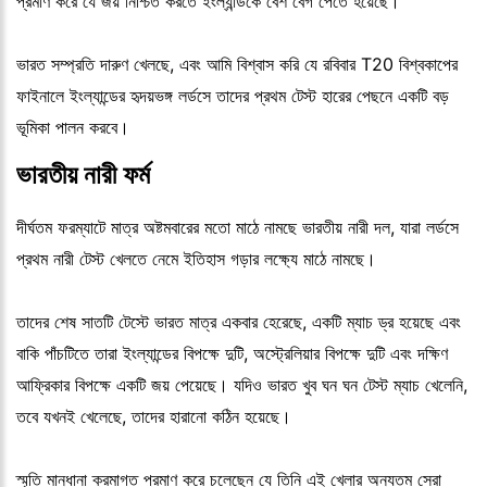
প্রমাণ করে যে জয় নিশ্চিত করতে ইংল্যান্ডকে বেশ বেগ পেতে হয়েছে।
ভারত সম্প্রতি দারুণ খেলছে, এবং আমি বিশ্বাস করি যে রবিবার T20 বিশ্বকাপের
ফাইনালে ইংল্যান্ডের হৃদয়ভঙ্গ লর্ডসে তাদের প্রথম টেস্ট হারের পেছনে একটি বড়
ভূমিকা পালন করবে।
ভারতীয় নারী ফর্ম
দীর্ঘতম ফরম্যাটে মাত্র অষ্টমবারের মতো মাঠে নামছে ভারতীয় নারী দল, যারা লর্ডসে
প্রথম নারী টেস্ট খেলতে নেমে ইতিহাস গড়ার লক্ষ্যে মাঠে নামছে।
তাদের শেষ সাতটি টেস্টে ভারত মাত্র একবার হেরেছে, একটি ম্যাচ ড্র হয়েছে এবং
বাকি পাঁচটিতে তারা ইংল্যান্ডের বিপক্ষে দুটি, অস্ট্রেলিয়ার বিপক্ষে দুটি এবং দক্ষিণ
আফ্রিকার বিপক্ষে একটি জয় পেয়েছে। যদিও ভারত খুব ঘন ঘন টেস্ট ম্যাচ খেলেনি,
তবে যখনই খেলেছে, তাদের হারানো কঠিন হয়েছে।
স্মৃতি মান্ধানা ক্রমাগত প্রমাণ করে চলেছেন যে তিনি এই খেলার অন্যতম সেরা