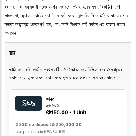
ব্যাটার, এবং সফরকারী দলের ভাগ্য নির্ধারণে তিনিই হবেন মূল চাবিকাঠি। চাপ
সামলানো, স্ট্রাইক রোটেট করা কিংবা কাট করে বাউন্ডারির দিকে এগিয়ে যাওয়ার তার
ক্ষমতা অত্যন্ত গুরুত্বপূর্ণ হবে, এবং আমি বিশ্বাস করি লর্ডসে এই তারকা ভালো
খেলবেন।
রায়
আমি মনে করি, লর্ডসে প্রথম নারী টেস্টে ভারত জয় নিশ্চিত করে ইংল্যান্ডের
খারাপ সপ্তাহকে আরও খারাপ করে তুলবে এবং মান্ধানা রান করে যাবেন।
ভারত
ম্যাচ বিজয়ী
@150.00 - 1 Unit
25 SC no deposit & 250,000 GC
Use promo code NEWBONUS