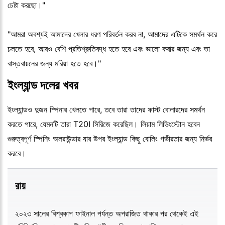
চেষ্টা করছো।"
"আমরা অবশ্যই আমাদের খেলার ধরণ পরিবর্তন করব না, আমাদের এটিকে সমর্থন করে
চলতে হবে, আরও বেশি প্রতিশ্রুতিবদ্ধ হতে হবে এবং ভালো করার জন্য এবং তা
বাস্তবায়নের জন্য মরিয়া হতে হবে।"
ইংল্যান্ড দলের খবর
ইংল্যান্ডও দুজন স্পিনার খেলতে পারে, তবে তারা তাদের ফাস্ট বোলারদের সমর্থন
করতে পারে, যেমনটি তারা T20I সিরিজে করেছিল। লিয়াম লিভিংস্টোন হবেন
গুরুত্বপূর্ণ স্পিনিং অলরাউন্ডার যার উপর ইংল্যান্ড কিছু বোলিং গভীরতার জন্য নির্ভর
করবে।
রায়
২০২৩ সালের বিশ্বকাপ ফাইনাল পর্যন্ত অপরাজিত থাকার পর থেকেই এই