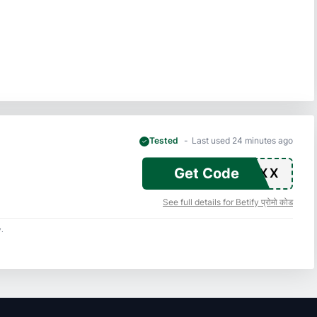
Last used 24 minutes ago
Tested
Get Code
XXXXX
See full details for Betify प्रोमो कोड
.