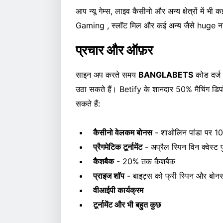
आप न्यू गेम्स, लाइव कैसीनो और अन्य क्षेत्रों मे
Gaming , स्लॉट मिल और कई अन्य जैसे huge नाम व
प्रचार और ऑफ़र
साइन अप करते समय
BANGLABETS
कोड दर्ज 
उठा सकते हैं। Betify के शानदार 50% मैचिंग 
सकते हैं:
कैसीनो वेलकम बोनस
- शाओलिन पांडा पर 100
प्रैगमेटिक टूर्नामेंट
- अप्रैल स्पिन विन क्वेस्
कैशबैक
- 20% तक कैशबैक
प्राइज शॉप
- बाइट्स को फ्री स्पिन और बोनस 
वीआईपी कार्यक्रम
टूर्नामेंट और भी बहुत कुछ