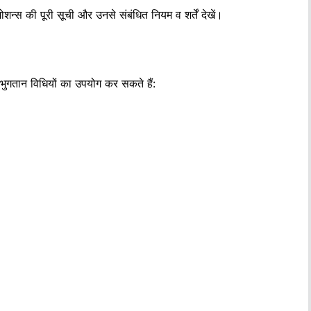
न्स की पूरी सूची और उनसे संबंधित नियम व शर्तें देखें।
ुगतान विधियों का उपयोग कर सकते हैं: