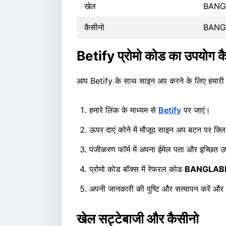
खेल
BANG
कैसीनो
BANG
Betify प्रोमो कोड का उपयोग कैस
आप Betify के साथ साइन अप करने के लिए हमारी
हमारे लिंक के माध्यम से
Betify
पर जाएं।
ऊपर दाएं कोने में मौजूद साइन अप बटन पर क्ल
पंजीकरण फॉर्म में अपना ईमेल पता और इच्छित 
प्रोमो कोड बॉक्स में रेफरल कोड
BANGLAB
अपनी जानकारी की पुष्टि और सत्यापन करें और 
खेल सट्टेबाजी और कैसीनो