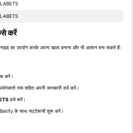
LABETS
LABETS
े करें
 गाइड का उपयोग करके अपना खाता बनाना और भी आसान बना सकते हैं:
िक करें।
उपयोगकर्ता नाम सहित अपनी जानकारी दर्ज करें।
ETS
दर्ज करें।
Betify के साथ सट्टेबाजी शुरू करें।