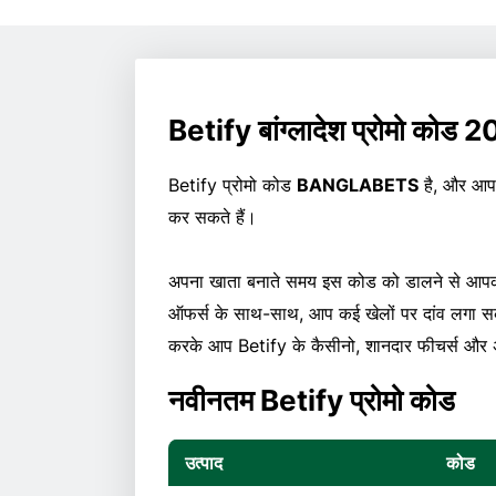
Betify बांग्लादेश प्रोमो कोड 
Betify प्रोमो कोड
BANGLABETS
है, और आप 
कर सकते हैं।
अपना खाता बनाते समय इस कोड को डालने से आपको अ
ऑफर्स के साथ-साथ, आप कई खेलों पर दांव लगा सकते ह
करके आप Betify के कैसीनो, शानदार फीचर्स और अ
नवीनतम Betify प्रोमो कोड
उत्पाद
कोड