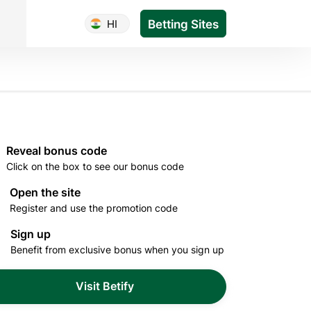
HI
Betting Sites
Reveal bonus code
Click on the box to see our bonus code
Open the site
Register and use the promotion code
Sign up
Benefit from exclusive bonus when you sign up
Visit Betify