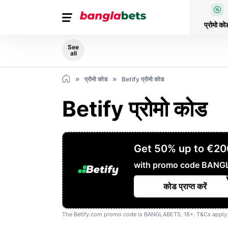
प्रोमो को
See
all
प्रोमो कोड
Betify प्रोमो कोड
Betify प्रोमो कोड
Get 50% up to €20
with promo code BAN
XXX
कोड प्राप्त करें
The Betify.com promo code is BANGLABETS. 18+.
T&Cs
apply