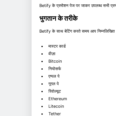
Betify के प्रमोशन पेज पर जाकर उपलब्ध सभी प्रमोश
भुगतान के तरीके
Betify के साथ बेटिंग करते समय आप निम्नलिखित भ
मास्टर कार्ड
वीज़ा
Bitcoin
नियोसर्फ
एप्पल पे
गूगल पे
रिवोल्यूट
Ethereum
Litecoin
Tether