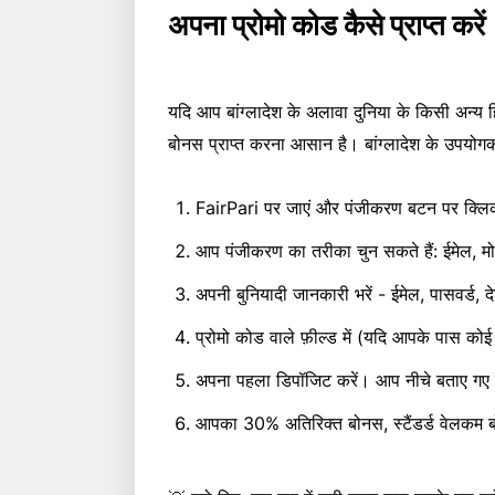
अपना प्रोमो कोड कैसे प्राप्त करें
यदि आप बांग्लादेश के अलावा दुनिया के किसी अन्
बोनस प्राप्त करना आसान है। बांग्लादेश के उपयोगकर
FairPari पर जाएं और पंजीकरण बटन पर क्लि
आप पंजीकरण का तरीका चुन सकते हैं: ईमेल, म
अपनी बुनियादी जानकारी भरें - ईमेल, पासवर्ड,
प्रोमो कोड वाले फ़ील्ड में (यदि आपके पास क
अपना पहला डिपॉजिट करें। आप नीचे बताए गए स
आपका 30% अतिरिक्त बोनस, स्टैंडर्ड वेलकम ब