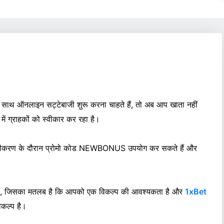
i के साथ ऑनलाइन सट्टेबाजी शुरू करना चाहते हैं, तो अब आप खाता नहीं
ें ग्राहकों को स्वीकार कर रहा है।
्य पंजीकरण के दौरान प्रोमो कोड NEWBONUS उपयोग कर सकते हैं और
 हैं, जिसका मतलब है कि आपको एक विकल्प की आवश्यकता है और
1xBet
कल्प है।