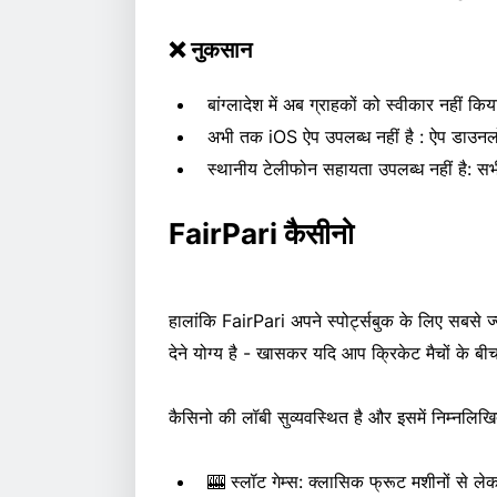
❌ नुकसान
बांग्लादेश में अब ग्राहकों को स्वीकार नहीं कि
अभी तक
iOS ऐप
उपलब्ध नहीं है
: ऐप डाउन
स्थानीय टेलीफोन सहायता उपलब्ध नहीं है: स
FairPari कैसीनो
हालांकि FairPari अपने स्पोर्ट्सबुक के लिए सबसे
देने योग्य है - खासकर यदि आप क्रिकेट मैचों के 
कैसिनो की लॉबी सुव्यवस्थित है और इसमें निम्नलिखित
🎰 स्लॉट गेम्स: क्लासिक फ्रूट मशीनों से 