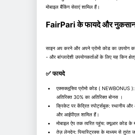
मोबाइल बैंकिंग सेवाएं शामिल हैं।
FairPari के फायदे और नुकसा
साइन अप करने और अपने प्रोमो कोड का उपयोग करने से
- और बांग्लादेशी उपयोगकर्ताओं के लिए यह किन क्षेत्
✅ फायदे
एक्सक्लूसिव प्रोमो कोड (
NEWBONUS )
अतिरिक्त
30% का अतिरिक्त बोनस ।
क्रिकेट पर केंद्रित स्पोर्ट्सबुक: स्थानीय और 
और आईपीएल शामिल हैं।
मोबाइल ऐप तक त्वरित पहुंच: क्यूआर कोड क
तेज़ लेनदेन: पियास्ट्रिक्स के माध्यम से तु