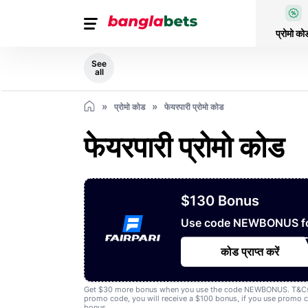
प्रोमो को
See
all
प्रोमो कोड
फेयरपारी प्रोमो कोड
फेयरपारी प्रोमो कोड
$130 Bonus
Use code NEWBONUS fo
XXX
कोड प्राप्त करें
Get $30 more bonus when you use the code NEWBONUS.
T&C
promo code, you will receive a $100 bonus, if you use promo
bonus.