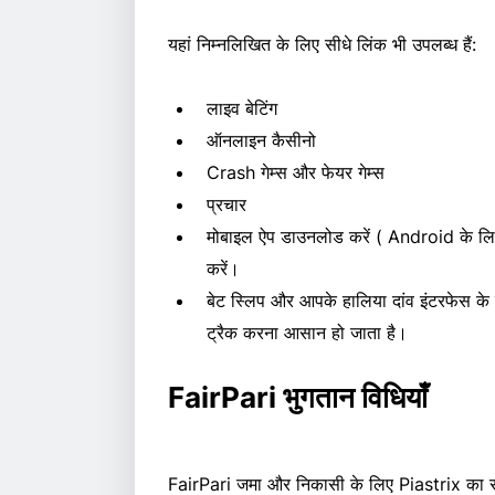
यहां निम्नलिखित के लिए सीधे लिंक भी उपलब्ध हैं:
लाइव बेटिंग
ऑनलाइन कैसीनो
Crash गेम्स और फेयर गेम्स
प्रचार
मोबाइल ऐप डाउनलोड करें ( Android के लि
करें।
बेट स्लिप और आपके हालिया दांव इंटरफेस के दा
ट्रैक करना आसान हो जाता है।
FairPari भुगतान विधियाँ
FairPari जमा और निकासी के लिए Piastrix का समर