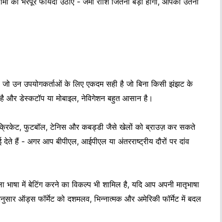
्रोमो का भरपूर फायदा उठाएं - जमा राशि जितनी बड़ी होगी, आपको उतना
, जो उन उपयोगकर्ताओं के लिए एकदम सही है जो बिना किसी झंझट के
ा है और डेस्कटॉप या मोबाइल, नेविगेशन बहुत आसान है।
क्रिकेट, फुटबॉल, टेनिस और कबड्डी जैसे खेलों को ब्राउज़ कर सकते
ेते हैं - अगर आप बीपीएल, आईपीएल या अंतरराष्ट्रीय दौरों पर दांव
ला भाषा में बेटिंग करने का विकल्प भी शामिल है, यदि आप अपनी मातृभाषा
नुसार ऑड्स फॉर्मेट को दशमलव, भिन्नात्मक और अमेरिकी फॉर्मेट में बदल