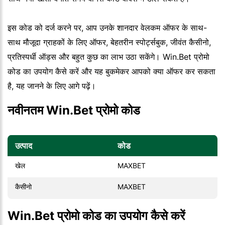
इस कोड को दर्ज करने पर, आप उनके शानदार वेलकम ऑफर के साथ-
साथ मौजूदा ग्राहकों के लिए ऑफर, बेहतरीन स्पोर्ट्सबुक, जीवंत कैसीनो,
प्रतिस्पर्धी ऑड्स और बहुत कुछ का लाभ उठा सकेंगे। Win.Bet प्रोमो
कोड का उपयोग कैसे करें और यह बुकमेकर आपको क्या ऑफर कर सकता
है, यह जानने के लिए आगे पढ़ें।
नवीनतम Win.Bet प्रोमो कोड
उत्पाद
कोड
खेल
MAXBET
कैसीनो
MAXBET
Win.Bet प्रोमो कोड का उपयोग कैसे करें