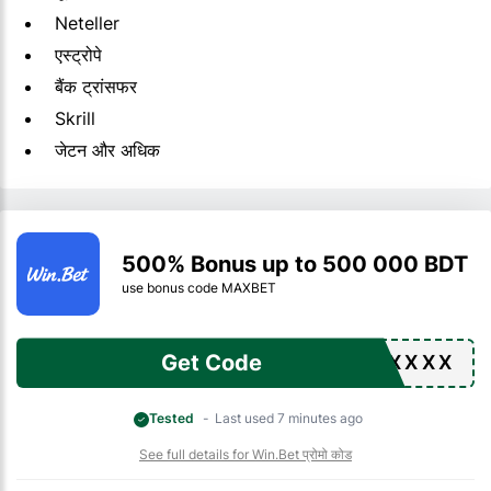
Neteller
एस्ट्रोपे
बैंक ट्रांसफर
Skrill
जेटन और अधिक
500% Bonus up to 500 000 BDT
use bonus code MAXBET
Get Code
XXXXX
Last used 7 minutes ago
Tested
See full details for Win.Bet प्रोमो कोड