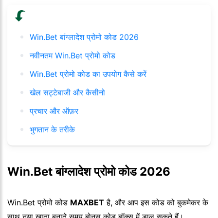
Win.Bet बांग्लादेश प्रोमो कोड 2026
नवीनतम Win.Bet प्रोमो कोड
Win.Bet प्रोमो कोड का उपयोग कैसे करें
खेल सट्टेबाजी और कैसीनो
प्रचार और ऑफ़र
भुगतान के तरीके
Win.Bet बांग्लादेश प्रोमो कोड 2026
Win.Bet प्रोमो कोड
MAXBET
है, और आप इस कोड को बुकमेकर के
साथ नया खाता बनाते समय बोनस कोड बॉक्स में डाल सकते हैं।