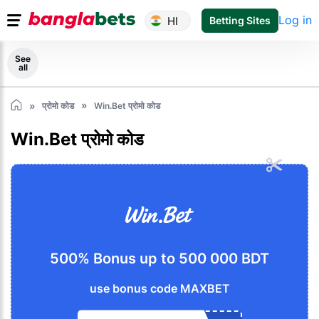
Log in
HI
Betting Sites
See
all
प्रोमो कोड
Win.Bet प्रोमो कोड
Win.Bet प्रोमो कोड
500% Bonus up to 500 000 BDT
use bonus code MAXBET