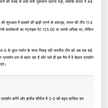
ने की वजह से उन्हें भारी नुकसान उठाना पड़ा, क्योंकि साल्ट ने 44
री की शुरुआत में छक्कों की झड़ी लगने के बावजूद, भारत की टीम 11.4
पांचों बल्लेबाजों का स्ट्राइक रेट 125.00 या उससे अधिक था, लेकिन
ं में 4-0 के कुल स्कोर के साथ पिछड़ रही भारतीय टीम को अब एक बड़े
दर्शन लय से बाहर रहा है और भले ही इस मैच में वे बेहतर प्रदर्शन
एंगे।
र प्रदर्शन करेंगे और इंग्लैंड सीरीज में 3-0 की बढ़त हासिल कर