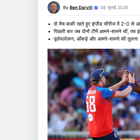
By
Ben Darvill
08 जुलाई 2026
दो मैच बाकी रहते हुए इंग्लैंड सीरीज में 2-0 से आ
पिछली बार जब दोनों टीमें आमने-सामने थीं, तब इं
पूर्वावलोकन, आँकड़े और आमने-सामने की तुलना