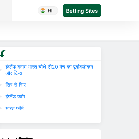
HI
Betting Sites
इंग्लैंड बनाम भारत चौथे टी20 मैच का पूर्वावलोकन
और टिप्स
सिर से सिर
इंग्लैंड फॉर्म
भारत फॉर्म