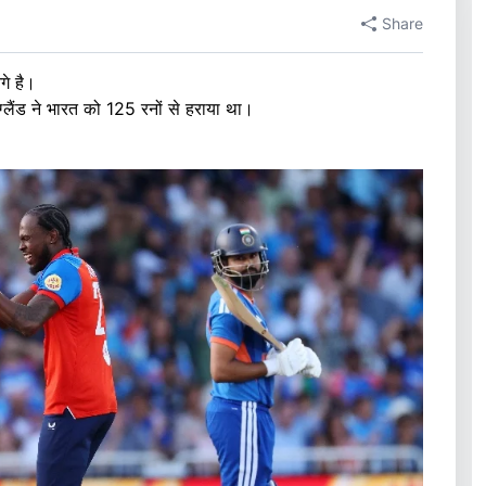
Share
गे है।
ग्लैंड ने भारत को 125 रनों से हराया था।