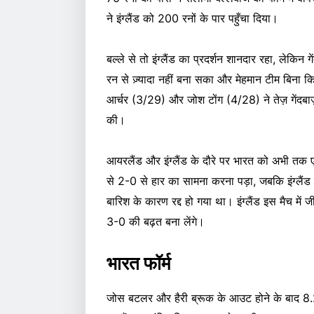
ने इंग्लैंड को 200 रनों के पार पहुँचा दिया।
बल्ले से तो इंग्लैंड का प्रदर्शन शानदार रहा, लेकिन 
रन से ज़्यादा नहीं बना सका और मेहमान टीम बि
आर्चर (3/29) और जोश टोंग (4/28) ने तेज़ गेंदबाज
की।
आयरलैंड और इंग्लैंड के दौरे पर भारत को अभी तक ए
से 2-0 से हार का सामना करना पड़ा, जबकि इंग्लैं
बारिश के कारण रद्द हो गया था। इंग्लैंड इस मैच में
3-0 की बढ़त बना लेंगे।
भारत फॉर्म
जोस बटलर और हैरी ब्रूक के आउट होने के बाद 8.2 