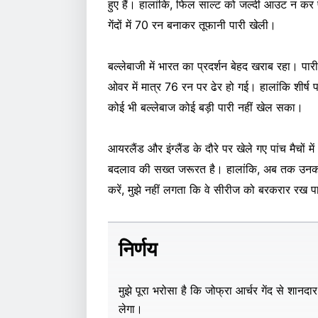
हुए हैं। हालांकि, फिल साल्ट को जल्दी आउट न कर पा
गेंदों में 70 रन बनाकर तूफानी पारी खेली।
बल्लेबाजी में भारत का प्रदर्शन बेहद खराब रहा। पा
ओवर में मात्र 76 रन पर ढेर हो गई। हालांकि शीर्ष 
कोई भी बल्लेबाज कोई बड़ी पारी नहीं खेल सका।
आयरलैंड और इंग्लैंड के दौरे पर खेले गए पांच मैचो
बदलाव की सख्त जरूरत है। हालांकि, अब तक उनका प्र
करें, मुझे नहीं लगता कि वे सीरीज को बरकरार रख पा
निर्णय
मुझे पूरा भरोसा है कि जोफ्रा आर्चर गेंद से शानदा
लेगा।