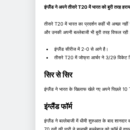
इंग्लैंड ने अपने तीसरे T20 में भारत को बुरी तरह ह
तीसरे T20 में भारत का प्रदर्शन कहीं भी अच्छा नहीं रह
और उनकी अपनी बल्लेबाजी भी बुरी तरह विफल रही
इंग्लैंड सीरीज में 2-0 से आगे है।
तीसरे T20 में जोफ्रा आर्चर ने 3/29 विकेट
सिर से सिर
इंग्लैंड ने भारत के खिलाफ खेले गए अपने पिछले 10 T
इंग्लैंड फॉर्म
इंग्लैंड ने बल्लेबाजी में धीमी शुरुआत के बाद शानद
70 रनों की पारी ने सलामी बल्लेबाज को फॉर्म में वापस