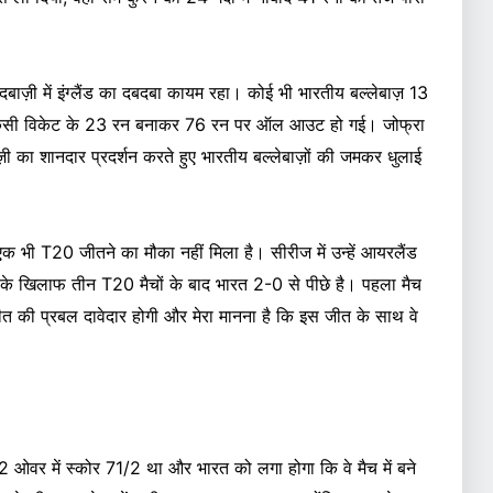
गेंदबाज़ी में इंग्लैंड का दबदबा कायम रहा। कोई भी भारतीय बल्लेबाज़ 13
ना किसी विकेट के 23 रन बनाकर 76 रन पर ऑल आउट हो गई। जोफ्रा
़ी का शानदार प्रदर्शन करते हुए भारतीय बल्लेबाज़ों की जमकर धुलाई
क भी T20 जीतने का मौका नहीं मिला है। सीरीज में उन्हें आयरलैंड
ड के खिलाफ तीन T20 मैचों के बाद भारत 2-0 से पीछे है। पहला मैच
 जीत की प्रबल दावेदार होगी और मेरा मानना है कि इस जीत के साथ वे
ओवर में स्कोर 71/2 था और भारत को लगा होगा कि वे मैच में बने