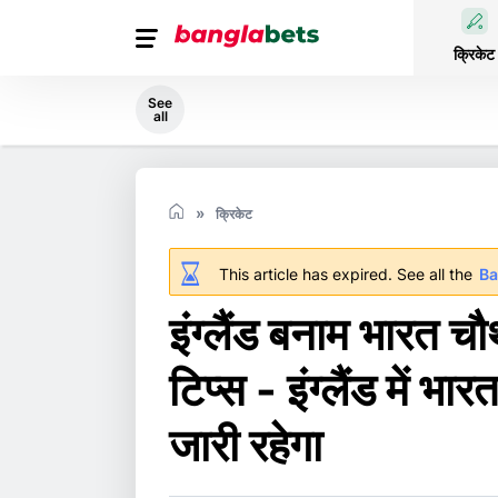
क्रिकेट
See
all
क्रिकेट
This article has expired. See all the
Ba
इंग्लैंड बनाम भारत 
टिप्स - इंग्लैंड में
जारी रहेगा