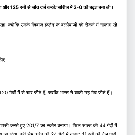
राया और 125 रनों से जीत दर्ज करके सीरीज में 2-0 की बढ़त बना ली।
ा, क्योंकि उनके गेंदबाज इंग्लैंड के बल्लेबाजों को रोकने में नाकाम रहे
।
 लिए।
20 मैचों में से चार जीते हैं, जबकि भारत ने बाकी छह मैच जीते हैं।
ार वापसी करते हुए 201/7 का स्कोर बनाया। फिल साल्ट की 44 गेंदों में
 ला दिया, वहीं सैम कुरेन की 24 गेंदों में नाबाद 41 रनों की तेज पारी