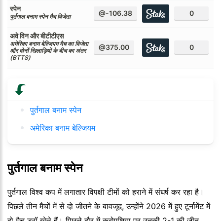
स्पेन
@-106.38
0
पुर्तगाल बनाम स्पेन मैच विजेता
अवे विन और बीटीटीएस
अमेरिका बनाम बेल्जियम मैच का विजेता
@375.00
0
और दोनों खिलाड़ियों के बीच का अंतर
(BTTS)
पुर्तगाल बनाम स्पेन
अमेरिका बनाम बेल्जियम
पुर्तगाल बनाम स्पेन
पुर्तगाल विश्व कप में लगातार विपक्षी टीमों को हराने में संघर्ष कर रहा है।
पिछले तीन मैचों में से दो जीतने के बावजूद, उन्होंने 2026 में हुए टूर्नामेंट में
दो मैच ड्रॉ खेले हैं। पिछले दौर में क्रोएशिया पर उनकी 2-1 की जीत