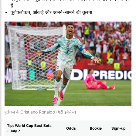
हैं।
पूर्वावलोकन, आँकड़े और आमने-सामने की तुलना
पुर्तगाल के Cristiano Ronaldo (गेटी इमेजेज)
Tip: World Cup Best Bets
Odds
Bookie
Sign-up
- July 7