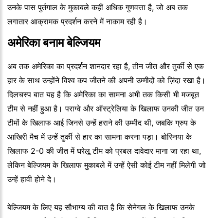
उनके पास पुर्तगाल के मुकाबले कहीं अधिक गुणवत्ता है, जो अब तक
लगातार आक्रामक प्रदर्शन करने में नाकाम रही है।
अमेरिका बनाम बेल्जियम
अब तक अमेरिका का प्रदर्शन शानदार रहा है, तीन जीत और तुर्की से एक
हार के साथ उन्होंने विश्व कप जीतने की अपनी उम्मीदों को ज़िंदा रखा है।
दिलचस्प बात यह है कि अमेरिका का सामना अभी तक किसी भी मजबूत
टीम से नहीं हुआ है। पराग्वे और ऑस्ट्रेलिया के खिलाफ उनकी जीत उन
टीमों के खिलाफ आई जिनसे उन्हें हराने की उम्मीद थी, जबकि ग्रुप के
आखिरी मैच में उन्हें तुर्की से हार का सामना करना पड़ा। बोस्निया के
खिलाफ 2-0 की जीत में घरेलू टीम को प्रबल दावेदार माना जा रहा था,
लेकिन बेल्जियम के खिलाफ मुकाबले में उन्हें ऐसी कोई टीम नहीं मिलेगी जो
उन्हें हावी होने दे।
बेल्जियम के लिए यह सौभाग्य की बात है कि सेनेगल के खिलाफ उनके