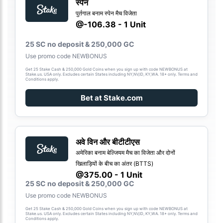
स्पेन
पुर्तगाल बनाम स्पेन मैच विजेता
@-106.38 - 1 Unit
25 SC no deposit & 250,000 GC
Use promo code NEWBONUS
Get 25 Stake Cash & 250,000 Gold Coins when you sign up with code NEWBONUS at
Stake.us. USA only. Excludes certain States including NY,NV,ID, KY,WA. 18+ only. Terms and
Conditions apply.
Bet at Stake.com
अवे विन और बीटीटीएस
अमेरिका बनाम बेल्जियम मैच का विजेता और दोनों
खिलाड़ियों के बीच का अंतर (BTTS)
@375.00 - 1 Unit
25 SC no deposit & 250,000 GC
Use promo code NEWBONUS
Get 25 Stake Cash & 250,000 Gold Coins when you sign up with code NEWBONUS at
Stake.us. USA only. Excludes certain States including NY,NV,ID, KY,WA. 18+ only. Terms and
Conditions apply.