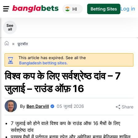
Log in
HI
Betting Sites
See
all
फ़ुटबॉल
This article has expired. See all the
Bangladesh betting sites.
विश्व कप के लिए सर्वश्रेष्ठ दांव – 7
जुलाई – राउंड ऑफ़ 16
By
Ben Darvill
05 जुलाई 2026
Share
7 जुलाई को होने वाले विश्व कप के राउंड ऑफ 16 मैचों के लिए
सर्वश्रेष्ठ दांव
प्रमुख मैचों में पुर्तगाल बनाम स्पेन और अमेरिका बनाम बेल्जियम शामिल