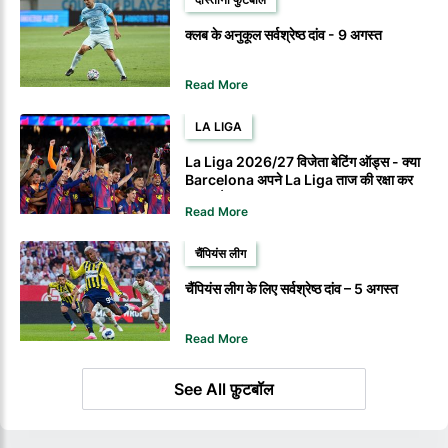
क्लब के अनुकूल सर्वश्रेष्ठ दांव - 9 अगस्त
Read More
LA LIGA
La Liga 2026/27 विजेता बेटिंग ऑड्स - क्या
Barcelona अपने La Liga ताज की रक्षा कर
सकता है?
Read More
चैंपियंस लीग
चैंपियंस लीग के लिए सर्वश्रेष्ठ दांव – 5 अगस्त
Read More
See All फ़ुटबॉल