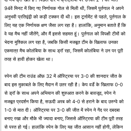
94वें मिनट में किए गए निर्णायक गोल से मिली थी, जिसमें पुर्तगाल ने अपने
अनुभवी प्रतिद्वंद्वी को कड़ी टक्कर दी थी। इस टूर्नामेंट से पहले, पुर्तगाल के
लिए यह एक निर्णायक क्षण जैसा लग रहा है। हालांकि, अनुमान बताते हैं कि
वे यह मैच नहीं जीतेंगे, और मैं इससे सहमत हूं। पुर्तगाल को विपक्षी टीमों को
भेदना मुश्किल लग रहा है, जबकि किसी मजबूत टीम के खिलाफ उनका
एकमात्र मैच कोलंबिया के साथ ड्रॉ रहा, जिसमें कोलंबिया ने उन पर पूरी
तरह से हावी होकर खेला था।
स्पेन की टीम राउंड ऑफ़ 32 में ऑस्ट्रिया पर 3-0 की शानदार जीत के
बाद इस मुकाबले के लिए मैदान में उतर रही है। केप वर्डे के खिलाफ 0-0
से ड्रॉ के साथ अपने अभियान की शुरुआत करने के बावजूद, स्पेन ने
मजबूत प्रदर्शन किया है, सऊदी अरब को 4-0 से हराने के बाद उरुग्वे को
1-0 से मात दी। ऑस्ट्रिया पर 3-0 की जीत में स्पेन ने गेंद पर दबदबा
बनाए रखा और मौके भी ज्यादा बनाए, जिससे ऑस्ट्रिया की टीम पूरी तरह
से पस्त हो गई। हालांकि स्पेन के लिए यह जीत आसान नहीं होगी, लेकिन