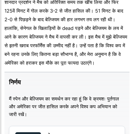
शानदार प्रदर्शन ने मैच को अतिरिक्त समय तक खींच लिया और फिर
125वें मिनट में गोल करके 3-2 से जीत हासिल की। 51 मिनट के बाद
2-0 से पिछड़ने के बाद बेल्जियम की हार लगभग तय लग रही थी।
हालांकि, सेनेगल के खिलाड़ियों के dead पड़ने और बेल्जियम के लय में
आने के कारण बेल्जियम ने मैच में वापसी कर ली। इस मैच में मुझे बेल्जियम
से इतनी खराब परफॉर्मेंस की उम्मीद नहीं है। उन्हें पता है कि विश्व कप में
बने रहना उनके लिए कितना बड़ा सौभाग्य है, और मेरा अनुमान है कि वे
अमेरिका को हराकर इस मौके का पूरा फायदा उठाएंगे।
निर्णय
मैं स्पेन और बेल्जियम का समर्थन कर रहा हूं कि वे क्रमशः पुर्तगाल
और अमेरिका पर जीत हासिल करके अपने विश्व कप अभियान को
जारी रखें।