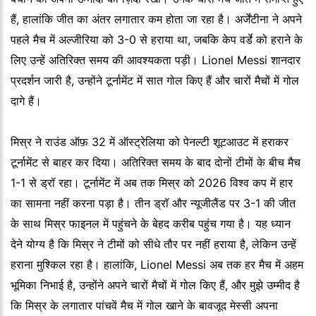
हैं, हालांकि जीत का अंतर लगातार कम होता जा रहा है। अर्जेंटीना ने अपने
पहले मैच में अल्जीरिया को 3-0 से हराया था, जबकि केप वर्डे को हराने के
लिए उन्हें अतिरिक्त समय की आवश्यकता पड़ी। Lionel Messi शानदार
प्रदर्शन जारी है, उन्होंने टूर्नामेंट में सात गोल किए हैं और चारों मैचों में गोल
दागे हैं।
मिस्र ने राउंड ऑफ़ 32 में ऑस्ट्रेलिया को पेनल्टी शूटआउट में हराकर
टूर्नामेंट से बाहर कर दिया। अतिरिक्त समय के बाद दोनों टीमों के बीच मैच
1-1 से ड्रॉ रहा। टूर्नामेंट में अब तक मिस्र को 2026 विश्व कप में हार
का सामना नहीं करना पड़ा है। तीन ड्रॉ और न्यूजीलैंड पर 3-1 की जीत
के साथ मिस्र फाइनल में पहुंचने के बेहद करीब पहुंच गया है। यह ध्यान
देने योग्य है कि मिस्र ने टीमों को सीधे तौर पर नहीं हराया है, लेकिन उन्हें
हराना मुश्किल रहा है। हालांकि, Lionel Messi अब तक हर मैच में अहम
भूमिका निभाई है, उन्होंने अपने चारों मैचों में गोल किए हैं, और मुझे उम्मीद है
कि मिस्र के लगातार पांचवें मैच में गोल खाने के बावजूद मेस्सी अपना