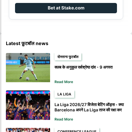
Bet at Stake.com
Latest फ़ुटबॉल news
दोस्ताना फुटबॉल
क्लब के अनुकूल सर्वश्रेष्ठ दांव - 9 अगस्त
Read More
LA LIGA
La Liga 2026/27 विजेता बेटिंग ऑड्स - क्या
Barcelona अपने La Liga ताज की रक्षा कर
सकता है?
Read More
CONFERENCE LEAGUE