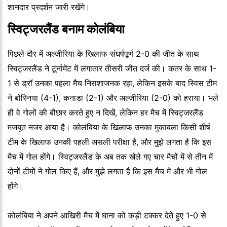
शानदार प्रदर्शन जारी रखेंगे।
स्विट्जरलैंड बनाम कोलंबिया
पिछले दौर में अल्जीरिया के खिलाफ संघर्षपूर्ण 2-0 की जीत के साथ
स्विट्जरलैंड ने टूर्नामेंट में लगातार तीसरी जीत दर्ज की। कतर के साथ 1-
1 से ड्रॉ उनका पहला मैच निराशाजनक रहा, लेकिन इसके बाद स्विस टीम
ने बोस्निया (4-1), कनाडा (2-1) और अल्जीरिया (2-0) को हराया। भले
ही वे गोलों की बौछार करते हुए न दिखें, लेकिन हर मैच में स्विट्जरलैंड
मजबूत नजर आया है। कोलंबिया के खिलाफ उनका मुकाबला किसी शीर्ष
टीम के खिलाफ उनकी पहली असली परीक्षा है, और मुझे लगता है कि इस
मैच में गोल होंगे। स्विट्जरलैंड के अब तक खेले गए चार मैचों में से तीन में
दोनों टीमों ने गोल किए हैं, और मुझे लगता है कि इस मैच में और भी गोल
होंगे।
कोलंबिया ने अपने आखिरी मैच में घाना को कड़ी टक्कर देते हुए 1-0 से