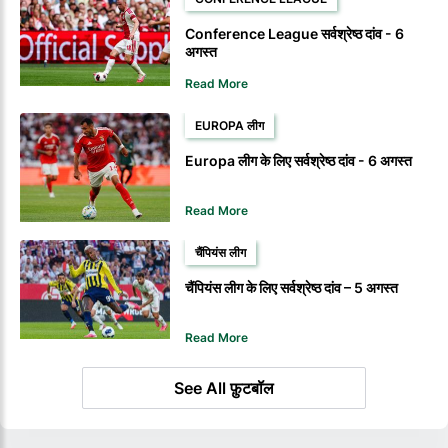
Conference League सर्वश्रेष्ठ दांव - 6
अगस्त
Read More
EUROPA लीग
Europa लीग के लिए सर्वश्रेष्ठ दांव - 6 अगस्त
Read More
चैंपियंस लीग
चैंपियंस लीग के लिए सर्वश्रेष्ठ दांव – 5 अगस्त
Read More
See All फ़ुटबॉल