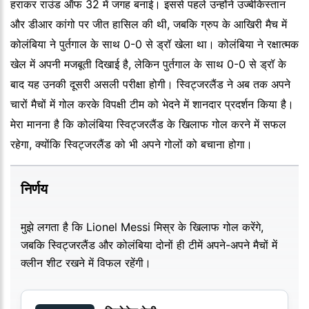
हराकर राउंड ऑफ 32 में जगह बनाई। इससे पहले उन्होंने उज्बेकिस्तान
और डीआर कांगो पर जीत हासिल की थी, जबकि ग्रुप के आखिरी मैच में
कोलंबिया ने पुर्तगाल के साथ 0-0 से ड्रॉ खेला था। कोलंबिया ने रक्षात्मक
खेल में अपनी मजबूती दिखाई है, लेकिन पुर्तगाल के साथ 0-0 से ड्रॉ के
बाद यह उनकी दूसरी असली परीक्षा होगी। स्विट्जरलैंड ने अब तक अपने
चारों मैचों में गोल करके विपक्षी टीम को भेदने में शानदार प्रदर्शन किया है।
मेरा मानना है कि कोलंबिया स्विट्जरलैंड के खिलाफ गोल करने में सफल
रहेगा, क्योंकि स्विट्जरलैंड को भी अपने गोलों को बचाना होगा।
निर्णय
मुझे लगता है कि Lionel Messi मिस्र के खिलाफ गोल करेंगे,
जबकि स्विट्जरलैंड और कोलंबिया दोनों ही टीमें अपने-अपने मैचों में
क्लीन शीट रखने में विफल रहेंगी।