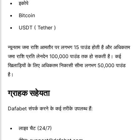
इकोपे
Bitcoin
USDT ( Tether )
न्यूनतम जमा राशि आमतौर पर लगभग 15 पाउंड होती है और अधिकतम
जमा राशि प्रति लेनदेन 100,000 पाउंड तक हो सकती है। कई
खिलाड़ियों के लिए अधिकतम निकासी सीमा लगभग 50,000 पाउंड
है।
ग्राहक सहेयता
Dafabet संपर्क करने के कई तरीके उपलब्ध हैं:
लाइव चैट (24/7)