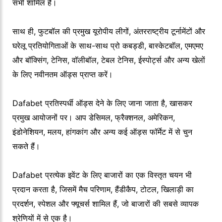
सभी शामिल हैं।
साथ ही, फुटबॉल की प्रमुख यूरोपीय लीगों, अंतरराष्ट्रीय टूर्नामेंटों और
घरेलू प्रतियोगिताओं के साथ-साथ प्रो कबड्डी, बास्केटबॉल, एमएमए
और बॉक्सिंग, टेनिस, वॉलीबॉल, टेबल टेनिस, ईस्पोर्ट्स और अन्य खेलों
के लिए नवीनतम ऑड्स प्राप्त करें।
Dafabet प्रतिस्पर्धी ऑड्स देने के लिए जाना जाता है, खासकर
प्रमुख आयोजनों पर। आप डेसिमल, फ्रैक्शनल, अमेरिकन,
इंडोनेशियन, मलय, हांगकांग और अन्य कई ऑड्स फॉर्मेट में से चुन
सकते हैं।
Dafabet प्रत्येक इवेंट के लिए बाजारों का एक विस्तृत चयन भी
प्रदान करता है, जिसमें मैच परिणाम, हैंडीकैप, टोटल, खिलाड़ी का
प्रदर्शन, स्पेशल और फ्यूचर्स शामिल हैं, जो बाजारों की सबसे व्यापक
श्रेणियों में से एक है।