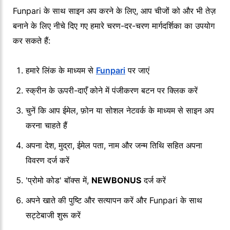
Funpari के साथ साइन अप करने के लिए, आप चीजों को और भी तेज़
बनाने के लिए नीचे दिए गए हमारे चरण-दर-चरण मार्गदर्शिका का उपयोग
कर सकते हैं:
हमारे लिंक के माध्यम से
Funpari
पर जाएं
स्क्रीन के ऊपरी-दाएँ कोने में पंजीकरण बटन पर क्लिक करें
चुनें कि आप ईमेल, फ़ोन या सोशल नेटवर्क के माध्यम से साइन अप
करना चाहते हैं
अपना देश, मुद्रा, ईमेल पता, नाम और जन्म तिथि सहित अपना
विवरण दर्ज करें
'प्रोमो कोड' बॉक्स में,
NEWBONUS
दर्ज करें
अपने खाते की पुष्टि और सत्यापन करें और Funpari के साथ
सट्टेबाजी शुरू करें