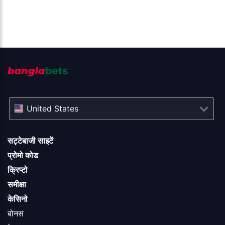
United States
सट्टेबाजी साइटें
प्रोमो कोड
क्रिप्टो
समीक्षा
केसिनो
बोनस