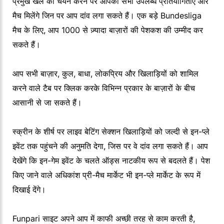
प्रमुख खेल का चयन करने पर आपको सभी उपलब्ध प्रतियोगिताएँ और
मैच मिलेंगे जिन पर आप दांव लगा सकते हैं। एक बड़े Bundesliga
मैच के लिए, आप 1000 से ज़्यादा बाज़ारों की पेशकश की उम्मीद कर
सकते हैं।
आप सभी बाज़ार, कुल, बाधा, लोकप्रिय और खिलाड़ियों को शामिल
करने वाले टैब पर क्लिक करके विभिन्न प्रकार के बाज़ारों के बीच
आसानी से जा सकते हैं।
स्क्रीन के शीर्ष पर लाइव बेटिंग सेक्शन खिलाड़ियों को जल्दी से इन-प्ले
इवेंट तक पहुंचने की अनुमति देगा, जिस पर वे दांव लगा सकते हैं। आप
देखेंगे कि इन-गेम इवेंट के चलते ऑड्स नाटकीय रूप से बदलते हैं। पेश
किए जाने वाले अधिकांश प्री-मैच मार्केट भी इन-प्ले मार्केट के रूप में
दिखाई देंगे।
Funpari साइट अपने आप में काफी अच्छी तरह से काम करती है,