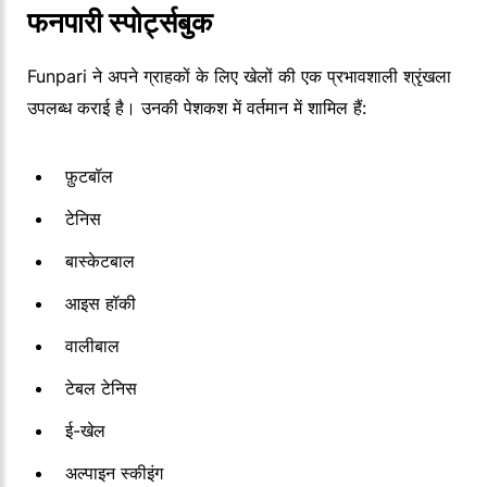
फनपारी स्पोर्ट्सबुक
Funpari ने अपने ग्राहकों के लिए खेलों की एक प्रभावशाली श्रृंखला
उपलब्ध कराई है। उनकी पेशकश में वर्तमान में शामिल हैं:
फ़ुटबॉल
टेनिस
बास्केटबाल
आइस हॉकी
वालीबाल
टेबल टेनिस
ई-खेल
अल्पाइन स्कीइंग