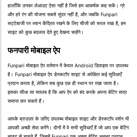
हालाँकि उनका लेआउट ऐसा नहीं है जिसे हम आकर्षक कह सकें। ग्रे
और हरे रंग की योजना सबसे सुंदर नहीं है, और जबकि Funpari
सट्टेबाजी पर ध्यान केंद्रित रखने के लिए चीजों को सरल रखा है, हम
साइट को कुछ बदलाव देते हुए देखना चाहेंगे।
फनपारी मोबाइल ऐप
Funpari मोबाइल ऐप वर्तमान में केवल Android डिवाइस पर उपलब्ध
है। Funpari मोबाइल ऐप डेस्कटॉप साइट से अपेक्षित कई सुविधाएँ
प्रदान करता है, लेकिन सब कुछ एक ही स्थान पर रखा जाता है।
इसका सीधा सा मतलब है कि आप ऐप को बंद करके अपना बेटिंग सत्र
समाप्त कर सकते हैं।
आपके ब्राउज़र के ज़रिए उपलब्ध मोबाइल साइट और डेस्कटॉप वर्शन भी
आपकी अच्छी सेवा करेंगे। दोनों में वे सभी सुविधाएँ हैं जो आप एक बेटिंग
साइट से चाहते हैं, जिसमें Funpari एक अच्छा बेटिंग अनुभव प्रदान