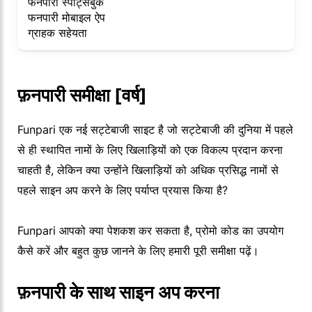
फनपारी स्पोर्ट्सबुक
फनपारी मोबाइल ऐप
ग्राहक सहेयता
फ़नपारी समीक्षा [वर्ष]
Funpari एक नई सट्टेबाजी साइट है जो सट्टेबाजी की दुनिया में पहले
से ही स्थापित नामों के लिए खिलाड़ियों को एक विकल्प प्रदान करना
चाहती है, लेकिन क्या उन्होंने खिलाड़ियों को अधिक प्रसिद्ध नामों से
पहले साइन अप करने के लिए पर्याप्त प्रयास किया है?
Funpari आपको क्या पेशकश कर सकता है, प्रोमो कोड का उपयोग
कैसे करें और बहुत कुछ जानने के लिए हमारी पूरी समीक्षा पढ़ें।
फ़नपारी के साथ साइन अप करना