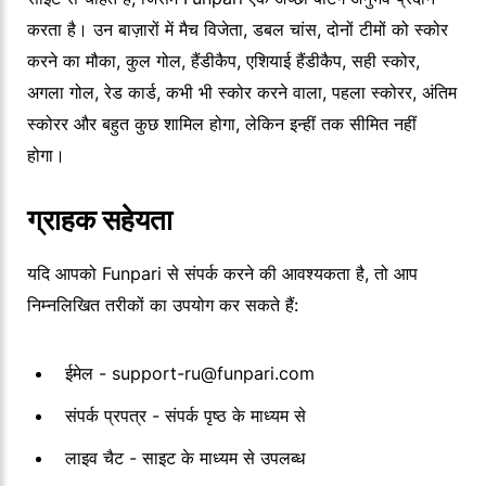
करता है। उन बाज़ारों में मैच विजेता, डबल चांस, दोनों टीमों को स्कोर
करने का मौका, कुल गोल, हैंडीकैप, एशियाई हैंडीकैप, सही स्कोर,
अगला गोल, रेड कार्ड, कभी भी स्कोर करने वाला, पहला स्कोरर, अंतिम
स्कोरर और बहुत कुछ शामिल होगा, लेकिन इन्हीं तक सीमित नहीं
होगा।
ग्राहक सहेयता
यदि आपको Funpari से संपर्क करने की आवश्यकता है, तो आप
निम्नलिखित तरीकों का उपयोग कर सकते हैं:
ईमेल - support-ru@funpari.com
संपर्क प्रपत्र - संपर्क पृष्ठ के माध्यम से
लाइव चैट - साइट के माध्यम से उपलब्ध