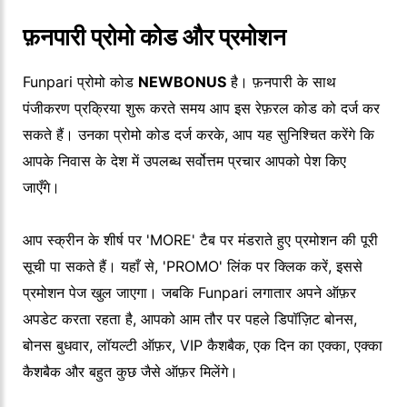
फ़नपारी प्रोमो कोड और प्रमोशन
Funpari प्रोमो कोड
NEWBONUS
है। फ़नपारी के साथ
पंजीकरण प्रक्रिया शुरू करते समय आप इस रेफ़रल कोड को दर्ज कर
सकते हैं। उनका प्रोमो कोड दर्ज करके, आप यह सुनिश्चित करेंगे कि
आपके निवास के देश में उपलब्ध सर्वोत्तम प्रचार आपको पेश किए
जाएँगे।
आप स्क्रीन के शीर्ष पर 'MORE' टैब पर मंडराते हुए प्रमोशन की पूरी
सूची पा सकते हैं। यहाँ से, 'PROMO' लिंक पर क्लिक करें, इससे
प्रमोशन पेज खुल जाएगा। जबकि Funpari लगातार अपने ऑफ़र
अपडेट करता रहता है, आपको आम तौर पर पहले डिपॉज़िट बोनस,
बोनस बुधवार, लॉयल्टी ऑफ़र, VIP कैशबैक, एक दिन का एक्का, एक्का
कैशबैक और बहुत कुछ जैसे ऑफ़र मिलेंगे।