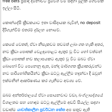
free bets ප්‍රසාද දීමනාවට ප්‍රවේශ වීම සඳහා මූලික ගෙවීමක්
ඉල්ලා සිටී.
කොන්දේසි ක්‍රීඩකයාට ඉතා වාසිදායක බැවින්, no deposit
දිරිගැන්වීම් එතරම් දුර්ලභ නොවේ.
කෙසේ වෙතත්, ඒවා නිසැකවම තවමත් ලබා ගත හැකි අතර,
නව ක්‍රීඩා පොතක් වෙළඳපොළට ඇතුළු වූ විට හෝ වත්මන්
ක්‍රීඩා පොතක් නව කලාපයකට ඇතුළු වූ විට ඔබට ඒවා
බොහෝ විට පෙනෙනු ඇත, මන්ද මාර්ගගත ක්‍රියාකරුවන්ට
නව පාරිභෝගිකයින්ට ක්‍රීඩා ඔට්ටු ඇල්ලීම හඳුන්වා දී ඔවුන්
ඉක්මනින් ආකර්ෂණය කර ගැනීමට අවශ්‍ය වේ.
ඔබම අන්තර්ජාලයේ ඒවා සොයනවාට වඩා, බංග්ලාදේශයේ
විශාලතම සහ හොඳම ඔට්ටු ඇල්ලීමේ අඩවි සියල්ල සඳහා
වඩාත්ම
යාවත්කාලීන ප්‍රවර්ධන කේත
අප සතුව ඇති