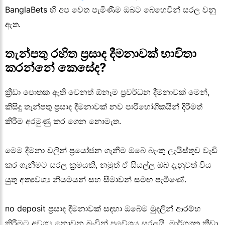
BanglaBets හි අප වෙත පැමිණීම ඔබට බෙහෙවින් සරල වනු
ඇත.
තැන්පතු රහිත ප්‍රසාද දීමනාවක් භාවිතා
කරන්නේ කෙසේද?
ක්‍රීඩා පොතක ඇති වෙනත් ඕනෑම ප්‍රවර්ධන දීමනාවක් මෙන්,
කිසිදු තැන්පතු ප්‍රසාද දීමනාවක් නව පාරිභෝගිකයින් දිරිමත්
කිරීම අරමුණු කර ගෙන නොමැත.
මෙම දීමනා වලින් ප්‍රයෝජන ගැනීම ඔබේ බැංකු ලැයිස්තුව වැඩි
කර ගැනීමට සරල ක්‍රමයකි, නමුත් ඒ සියල්ල ඔබ දැනුවත් විය
යුතු අත්‍යවශ්‍ය නියමයන් සහ සීමාවන් සමඟ පැමිණේ.
no deposit ප්‍රසාද දීමනාවක් සඳහා ඔබේම මුදලින් ආරම්භ
කිරීමට අවශ්‍ය නොවන බැවින් ප්‍රවේශය සරලයි. මාර්ගගත ක්‍රීඩා