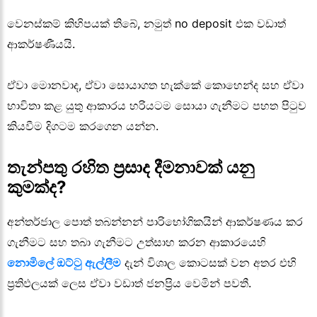
වෙනස්කම් කිහිපයක් තිබේ, නමුත් no deposit එක වඩාත්
ආකර්ෂණීයයි.
ඒවා මොනවාද, ඒවා සොයාගත හැක්කේ කොහෙන්ද සහ ඒවා
භාවිතා කළ යුතු ආකාරය හරියටම සොයා ගැනීමට පහත පිටුව
කියවීම දිගටම කරගෙන යන්න.
තැන්පතු රහිත ප්‍රසාද දීමනාවක් යනු
කුමක්ද?
අන්තර්ජාල පොත් තබන්නන් පාරිභෝගිකයින් ආකර්ෂණය කර
ගැනීමට සහ තබා ගැනීමට උත්සාහ කරන ආකාරයෙහි
නොමිලේ ඔට්ටු ඇල්ලීම
දැන් විශාල කොටසක් වන අතර එහි
ප්‍රතිඵලයක් ලෙස ඒවා වඩාත් ජනප්‍රිය වෙමින් පවතී.