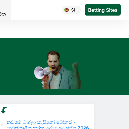
SI
Betting Sites
චන
නවතම බංග්ලා කැසිනෝ බෝනස් -
යාවත්කාලීන කරන ලද්දේ අගෝස්තු 2026