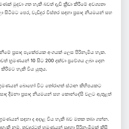
ණක් මුදවා ගත හැකි බවත් දැඩි ක්‍රීඩා කිරීමේ අවශ්‍යතා
 සිටීමට පෙර, වැඩිදුර විස්තර සඳහා ප්‍රසාද නියමයන් සහ
මේ ප්‍රසාද පැකේජයක අංගයක් ලෙස පිරිනැමිය හැක.
ත් භ්‍රමණයන් 10 සිට 200 දක්වා ප්‍රවේශය ලබා දෙන
ිරීමට හැකි විය යුතුය.
‍රමණයන් බොහෝ විට තෝරාගත් ස්ථාන කිහිපයකට
සාද දීමනා ප්‍රසාද නියමයන් සහ කොන්දේසි වලට ඇතුළත්
්‍රමණයන් සඳහා ද අදාළ විය හැකි බව මතක තබා ගන්න.
ි නම්, තවදුරටත් භ්‍රමණයන් සඳහා පිරිනැමීමක් කිසි