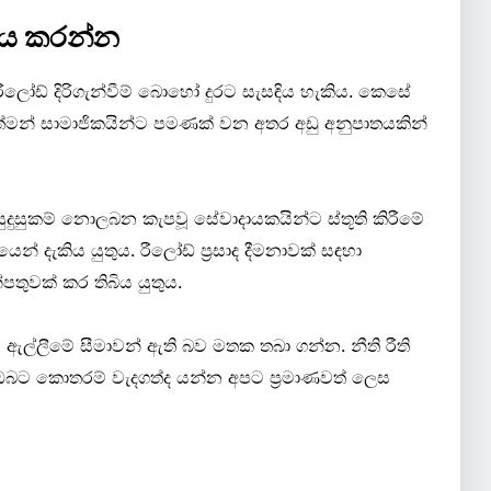
රණය කරන්න
 රීලෝඩ් දිරිගැන්වීම් බොහෝ දුරට සැසඳිය හැකිය. කෙසේ
මන් සාමාජිකයින්ට පමණක් වන අතර අඩු අනුපාතයකින්
් සුදුසුකම් නොලබන කැපවූ සේවාදායකයින්ට ස්තූති කිරීමේ
යයෙන් දැකිය යුතුය. රීලෝඩ් ප්‍රසාද දීමනාවක් සඳහා
පතුවක් කර තිබිය යුතුය.
ටු ඇල්ලීමේ සීමාවන් ඇති බව මතක තබා ගන්න. නීති රීති
ම ඔබට කොතරම් වැදගත්ද යන්න අපට ප්‍රමාණවත් ලෙස