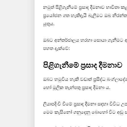
නමුත් පිළිගැනීමේ ප්‍රසාද දීමනාව භාවිතා
ප්‍රයෝජන ගත හැකිදැයි බැලීමට ඔබ නිරන්ත
යුතුය.
ඔබට අන්තර්ජාලය හරහා සොයා ගැනීමට අප
පහත දැක්වේ:
පිළිගැනීමේ ප්‍රසාද දීමනාව
ඔබට හමුවිය හැකි වඩාත් ප්‍රසිද්ධ බංග්ලාදේ
හෝ මූලික තැන්පතු ප්‍රසාද දීමනා ය.
ලියාපදිංචි වීමේ ප්‍රසාද දීමනා සඳහා විවිධ 
මෙම කැසිනෝ ගනුදෙනු බොහෝ විට අඩු ස