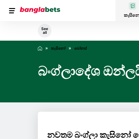
කැසින
See
all
කැසිනෝ
බෝනස්
බංග්ලාදේශ ඔන්ල
නවතම බංග්ලා කැසිනෝ බ