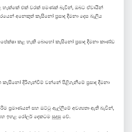
 කළ හැක්කේ එක් වරක් පමණක් බැවින්, ඔබට ඒවායින්
රයෙන් අනෙකුත් කැසිනෝ ප්‍රසාද දීමනා දෙස බැලිය
ේක්ෂා කළ හැකි බොහෝ කැසිනෝ ප්‍රසාද දීමනා කාණ්ඩ
ශ කැසිනෝ දිරිගැන්වීම් වන්නේ පිළිගැනීමේ ප්‍රසාද දීමනා
උපරිම ප්‍රමාණයන් සහ ඔට්ටු ඇල්ලීමේ අවශ්‍යතා ඇති බැවින්,
හ ඉහළ රෝලර් දෙකටම සුදුසු වේ.