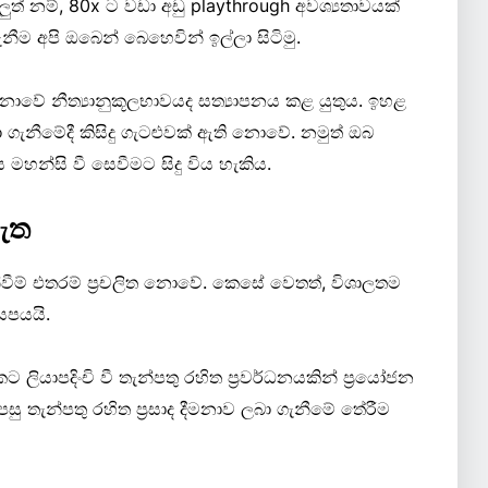
ත් නම්, 80x ට වඩා අඩු playthrough අවශ්‍යතාවයක්
ැනීම අපි ඔබෙන් බෙහෙවින් ඉල්ලා සිටිමු.
දීමනාවේ නීත්‍යානුකූලභාවයද සත්‍යාපනය කළ යුතුය. ඉහළ
ැනීමේදී කිසිදු ගැටළුවක් ඇති නොවේ. නමුත් ඔබ
න්සි වී සෙවීමට සිදු විය හැකිය.
නැත
න්වීම් එතරම් ප්‍රචලිත නොවේ. කෙසේ වෙතත්, විශාලතම
සපයයි.
ියාපදිංචි වී තැන්පතු රහිත ප්‍රවර්ධනයකින් ප්‍රයෝජන
පසු තැන්පතු රහිත ප්‍රසාද දීමනාව ලබා ගැනීමේ තේරීම