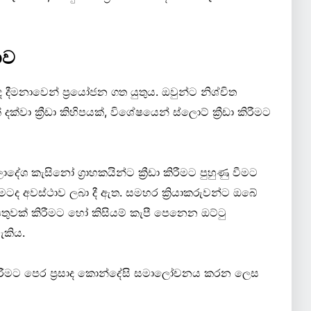
නාව
රසාද දීමනාවෙන් ප්‍රයෝජන ගත යුතුය. ඔවුන්ට නිශ්චිත
වා ක්‍රීඩා කිහිපයක්, විශේෂයෙන් ස්ලොට් ක්‍රීඩා කිරීමට
ාදේශ කැසිනෝ ග්‍රාහකයින්ට ක්‍රීඩා කිරීමට පුහුණු වීමට
ටද අවස්ථාව ලබා දී ඇත. සමහර ක්‍රියාකරුවන්ට ඔබේ
්පතුවක් කිරීමට හෝ කිසියම් කැපී පෙනෙන ඔට්ටු
ැකිය.
ම් කිරීමට පෙර ප්‍රසාද කොන්දේසි සමාලෝචනය කරන ලෙස