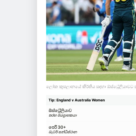
ලෝක කුසලානයේ කීර්තිය සඳහා ඕස්ට්‍රේලියාවට 
Tip: England v Australia Women
ඕස්ට්‍රේලියාව
තරඟ ජයග්‍රාහකයා
පෙරී 30+
බැටර් සන්ධිස්ථාන