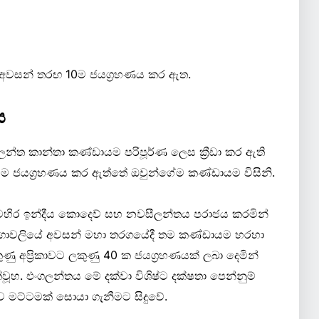
ි අවසන් තරඟ 10ම ජයග්‍රහණය කර ඇත.
ය
න්ත කාන්තා කණ්ඩායම පරිපූර්ණ ලෙස ක්‍රීඩා කර ඇති
යම ජයග්‍රහණය කර ඇත්තේ ඔවුන්ගේම කණ්ඩායම විසිනි.
 බටහිර ඉන්දීය කොදෙව් සහ නවසීලන්තය පරාජය කරමින්
 තරගාවලියේ අවසන් මහා තරගයේදී තම කණ්ඩායම හරහා
ුණු අප්‍රිකාවට ලකුණු 40 ක ජයග්‍රහණයක් ලබා දෙමින්
ක්වූහ. එංගලන්තය මේ දක්වා විශිෂ්ට දක්ෂතා පෙන්නුම්
මට්ටමක් සොයා ගැනීමට සිදුවේ.