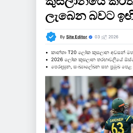
කුසලානයේ කීර්ති
ලැබෙන බවට ඉඟ
By
Site Editor
03 ජූලි 2026
කාන්තා T20 ලෝක කුසලාන අවසන් මහා 
2026 ලෝක කුසලාන තරඟාවලියේ ඕස්ට්
පෙරදසුන, සංඛ්‍යාලේඛන සහ ප්‍රමුඛ පෙළ