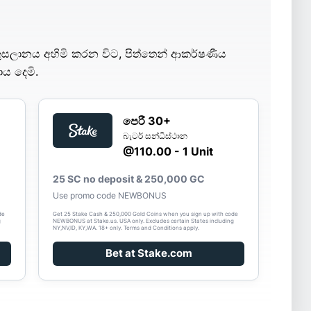
 කුසලානය අහිමි කරන විට, පිත්තෙන් ආකර්ෂණීය
ය දෙමි.
පෙරී 30+
බැටර් සන්ධිස්ථාන
@110.00 - 1 Unit
25 SC no deposit & 250,000 GC
Use promo code NEWBONUS
de
Get 25 Stake Cash & 250,000 Gold Coins when you sign up with code
g
NEWBONUS at Stake.us. USA only. Excludes certain States including
NY,NV,ID, KY,WA. 18+ only. Terms and Conditions apply.
Bet at Stake.com