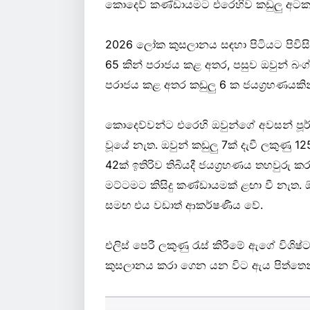
කොදෙව් කණ්ඩායමට එරෙහිව කඩුලු අටක ජ
2026 ලෝක කුසලානය සඳහා පිටියට පිවිසි 
65 කින් පරාජය කළ අතර, පසුව ඔවුන් බං
පරාජය කළ අතර කඩුලු 6 ක ජයග්‍රහණයකින
කොදෙව්වන්ට එරෙහි ඔවුන්ගේ අවසන් පූර්ව 
වූයේ නැත. ඔවුන් කඩුලු 7ක් දැවී ලකුණු 12
42ක් ඉතිරිව තිබියදී ජයග්‍රහණය තහවුරු 
මට්ටමට කිසිදු කණ්ඩායමක් ළඟා වී නැත. ඕ
සමඟ එය වඩාත් ආකර්ෂණීය වේ.
එලිස් පෙරී ලකුණු රැස් කිරීමේ ඇගේ විශිෂ්
කුසලානය කරා ගෙන යන විට ඇය පිත්තෙන්