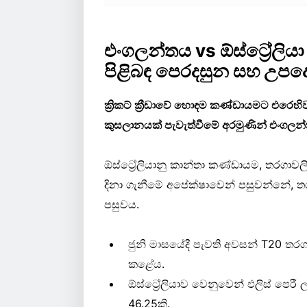
එංගලන්තය vs ඕස්ට්‍රේල
පිළිබඳ පෙරදසුන සහ උපදෙ
ක්‍රිකට් ක්‍රීඩාවේ හොඳම කණ්ඩායමට එරෙ
කුසලානයක් පැවැත්වීමේ අරමුණින් එංගලන
ඕස්ට්‍රේලියානු කාන්තා කණ්ඩායම, තරගා
දිනා ගැනීමේ අපේක්ෂාවෙන් පසුවන්නේ, 
පසුවය.
ජුනි මාසයේදී පැවති අවසන් T20 තරග
කළේය.
ඕස්ට්‍රේලියාව වෙනුවෙන් එලිස් පෙරී
46.25කි.