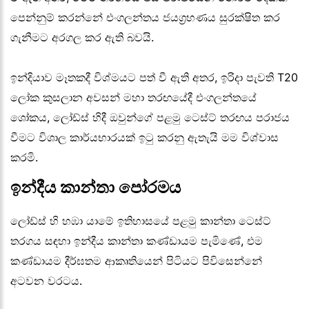
පෙන්නුම් කරන්නේ එංගලන්තය ජයග්‍රහණය සුරක්ෂිත කර
ගැනීමට අරගල කර ඇති බවයි.
ඉන්දියාව මෑතකදී විශ්මයට පත් වී ඇති අතර, ඉරිදා පැවති T20
ලෝක කුසලාන අවසන් මහා තරඟයේදී එංගලන්තයේ
ශෝකය, ලෝඩ්ස් හිදී ඔවුන්ගේ පළමු ටෙස්ට් තරඟය පරාජය
වීමට විශාල කාර්යභාරයක් ඉටු කරනු ඇතැයි මම විශ්වාස
කරමි.
ඉන්දීය කාන්තා පෝරමය
ලෝඩ්ස් හි හඹා යාමේ ඉතිහාසයේ පළමු කාන්තා ටෙස්ට්
තරගය සඳහා ඉන්දීය කාන්තා කණ්ඩායම පැමිණේ, එම
කණ්ඩායම දීර්ඝතම ආකෘතියෙන් පිටියට පිවිසෙන්නේ
අටවන වරටය.