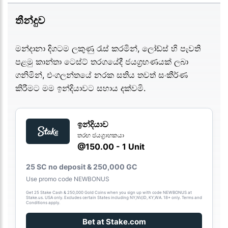
තීන්දුව
මන්දානා දිගටම ලකුණු රැස් කරමින්, ලෝඩ්ස් හි පැවති
පළමු කාන්තා ටෙස්ට් තරගයේදී ජයග්‍රහණයක් ලබා
ගනිමින්, එංගලන්තයේ නරක සතිය තවත් සංකීර්ණ
කිරීමට මම ඉන්දියාවට සහාය දක්වමි.
ඉන්දියාව
තරඟ ජයග්‍රාහකයා
@150.00 - 1 Unit
25 SC no deposit & 250,000 GC
Use promo code NEWBONUS
Get 25 Stake Cash & 250,000 Gold Coins when you sign up with code NEWBONUS at
Stake.us. USA only. Excludes certain States including NY,NV,ID, KY,WA. 18+ only. Terms and
Conditions apply.
Bet at Stake.com