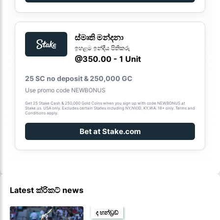
ස්මෘති මන්දනා
ඉහළම ඉන්දීය පිතිකරු
@350.00 - 1 Unit
25 SC no deposit & 250,000 GC
Use promo code NEWBONUS
Get 25 Stake Cash & 250,000 Gold Coins when you sign up with code NEWBONUS at
Stake.us. USA only. Excludes certain States including NY,NV,ID, KY,WA. 18+ only. Terms and
Conditions apply.
Bet at Stake.com
Latest ක්රිකට් news
ද හන්ඩ්‍රඩ්