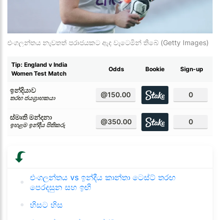
එංගලන්තය නැවතත් පරාජයකට ඇද වැටෙමින් තිබේ (Getty Images)
Tip: England v India
Odds
Bookie
Sign-up
Women Test Match
ඉන්දියාව
@150.00
0
තරඟ ජයග්‍රාහකයා
ස්මෘති මන්දනා
@350.00
0
ඉහළම ඉන්දීය පිතිකරු
එංගලන්තය vs ඉන්දීය කාන්තා ටෙස්ට් තරඟ
පෙරදසුන සහ ඉඟි
හිසට හිස