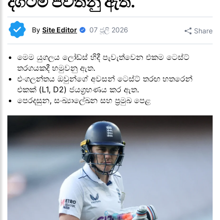
දිගටම පවතිනු ඇත.
By
Site Editor
07 ජූලි 2026
Share
මෙම යුගලය ලෝඩ්ස් හිදී පැවැත්වෙන එකම ටෙස්ට්
තරගයකදී හමුවනු ඇත.
එංගලන්තය ඔවුන්ගේ අවසන් ටෙස්ට් තරඟ හතරෙන්
එකක් (L1, D2) ජයග්‍රහණය කර ඇත.
පෙරදසුන, සංඛ්‍යාලේඛන සහ ප්‍රමුඛ පෙළ