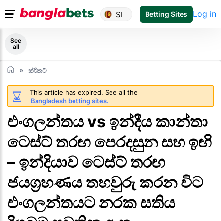
Log in
SI
Betting Sites
See
all
ක්රිකට්
This article has expired. See all the
Bangladesh betting sites.
එංගලන්තය vs ඉන්දීය කාන්තා
ටෙස්ට් තරඟ පෙරදසුන සහ ඉඟි
– ඉන්දියාව ටෙස්ට් තරඟ
ජයග්‍රහණය තහවුරු කරන විට
එංගලන්තයට නරක සතිය