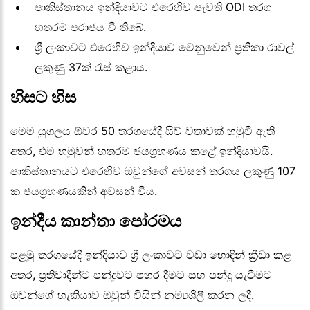
පාකිස්තානය ඉන්දියාවට එරෙහිව පැවති ODI තරග
හතරම පරාජය වී තිබේ.
ශ්‍රී ලංකාවට එරෙහිව ඉන්දියාව වෙනුවෙන් ප්‍රතිකා රාවල්
ලකුණු 37ක් රැස් කළාය.
හිසට හිස
මෙම යුගලය ඕවර 50 තරගයේදී සිව් වතාවක් හමුවී ඇති
අතර, එම හමුවන් හතරම ජයග්‍රහණය කළේ ඉන්දියාවයි.
පාකිස්තානයට එරෙහිව ඔවුන්ගේ අවසන් තරගය ලකුණු 107
ක ජයග්‍රහණයකින් අවසන් විය.
ඉන්දීය කාන්තා පෝරමය
පළමු තරගයේදී ඉන්දියාව ශ්‍රී ලංකාවට වඩා හොඳින් ක්‍රීඩා කළ
අතර, ප්‍රතිවාදීන්ට පන්දුවට පහර දීමට සහ පන්දු යැවීමට
ඔවුන්ගේ හැකියාව ඔවුන් විසින් නම්‍යශීලී කරන ලදී.