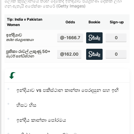
ලෝක කුසලානයේ තරඟ දෙකේදී ඉන්දියාව ජයග්‍රහණ දෙකක් ලබා
ගනු ඇතැයි අපේක්ෂා කෙරේ (Getty Images)
Tip: India v Pakistan
Odds
Bookie
Sign-up
Women
ඉන්දියාව
@-1666.7
0
තරඟ ජයග්‍රාහකයා
ප්‍රතිකා රාවල් ලකුණු 50+
@162.00
0
බැටර් සන්ධිස්ථාන
ඉන්දියාව vs පකිස්ථාන කාන්තා පෙරදසුන සහ ඉඟි
හිසට හිස
ඉන්දීය කාන්තා පෝරමය