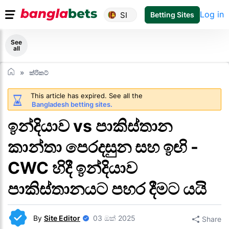
Log in
SI
Betting Sites
See
all
ක්රිකට්
This article has expired. See all the
Bangladesh betting sites.
ඉන්දියාව vs පාකිස්තාන
කාන්තා පෙරදසුන සහ ඉඟි -
CWC හිදී ඉන්දියාව
පාකිස්තානයට පහර දීමට යයි
By
Site Editor
03 ඔක් 2025
Share