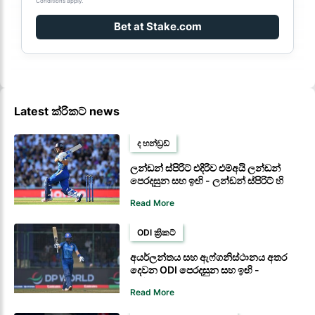
Conditions apply.
Bet at Stake.com
Latest ක්රිකට් news
ද හන්ඩ්‍රඩ්
ලන්ඩන් ස්පිරිට් එදිරිව එම්අයි ලන්ඩන්
පෙරදසුන සහ ඉඟි - ලන්ඩන් ස්පිරිට් හි
දුක්ඛිත තත්වයන් තවත් වැඩි කිරීමට
Read More
එම්අයි ලන්ඩන්
ODI ක්‍රිකට්
අයර්ලන්තය සහ ඇෆ්ගනිස්ථානය අතර
දෙවන ODI පෙරදසුන සහ ඉඟි -
අයර්ලන්තය පරාජය කරමින් ODI
Read More
ජයග්‍රහණය සඳහා ඇෆ්ගනිස්ථානයේ
සහාය