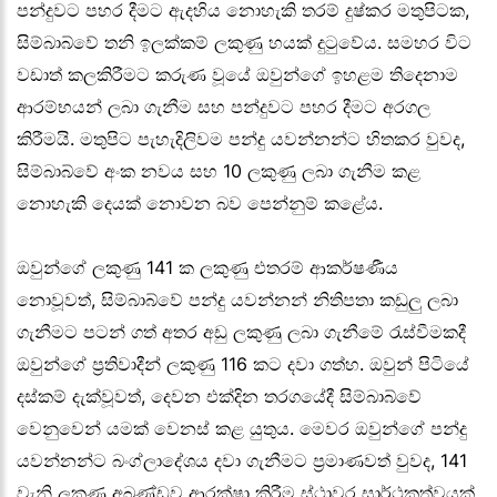
පන්දුවට පහර දීමට ඇදහිය නොහැකි තරම් දුෂ්කර මතුපිටක,
සිම්බාබ්වේ තනි ඉලක්කම් ලකුණු හයක් දුටුවේය. සමහර විට
වඩාත් කලකිරීමට කරුණ වූයේ ඔවුන්ගේ ඉහළම තිදෙනාම
ආරම්භයන් ලබා ගැනීම සහ පන්දුවට පහර දීමට අරගල
කිරීමයි. මතුපිට පැහැදිලිවම පන්දු යවන්නන්ට හිතකර වුවද,
සිම්බාබ්වේ අංක නවය සහ 10 ලකුණු ලබා ගැනීම කළ
නොහැකි දෙයක් නොවන බව පෙන්නුම් කළේය.
ඔවුන්ගේ ලකුණු 141 ක ලකුණු එතරම් ආකර්ෂණීය
නොවූවත්, සිම්බාබ්වේ පන්දු යවන්නන් නිතිපතා කඩුලු ලබා
ගැනීමට පටන් ගත් අතර අඩු ලකුණු ලබා ගැනීමේ රැස්වීමකදී
ඔවුන්ගේ ප්‍රතිවාදීන් ලකුණු 116 කට දවා ගත්හ. ඔවුන් පිටියේ
දස්කම් දැක්වූවත්, දෙවන එක්දින තරගයේදී සිම්බාබ්වේ
වෙනුවෙන් යමක් වෙනස් කළ යුතුය. මෙවර ඔවුන්ගේ පන්දු
යවන්නන්ට බංග්ලාදේශය දවා ගැනීමට ප්‍රමාණවත් වුවද, 141
වැනි ලකුණු අඛණ්ඩව ආරක්ෂා කිරීම ස්ථාවර සාර්ථකත්වයක්