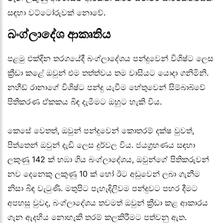
සඳහා වට්ටෝරුවක් නොවේ.
බංග්ලාදේශ ආකෘතිය
පළමු එක්දින තරගයේදී බංග්ලාදේශය පන්දුවෙන් විශිෂ්ට ලෙස
ක්‍රීඩා කළේ ඔවුන් එම තත්ත්වය තම වාසියට යොදා ගනිමිනි.
නහීඩ් රානාගේ විශිෂ්ට පන්දු යැවීම හේතුවෙන් සිම්බාබ්වේ
පිතිකරණ ඒකකය බිඳ දැමීමට ඔහුට හැකි විය.
කෙසේ වෙතත්, ඔවුන් පන්දුවෙන් කොතරම් දක්ෂ වුවත්,
පිත්තෙන් ඔවුන් දැඩි ලෙස දුර්වල විය. ජයග්‍රහණය සඳහා
ලකුණු 142 ක් හඹා ගිය බංග්ලාදේශය, ඔවුන්ගේ පිතිකරුවන්
නව දෙනෙකු ලකුණු 10 ක් හෝ ඊට අඩුවෙන් ලබා ගැනීම
නිසා බිඳ වැටුණි. මතුපිට පැහැදිලිවම පන්දුවට පහර දීමට
අපහසු වුවද, බංග්ලාදේශය තවමත් ඔවුන් ක්‍රීඩා කළ ආකාරය
ගැන ඇදහිය නොහැකි තරම් කලකිරීමට පත්වනු ඇත.