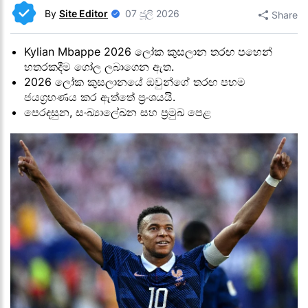
By
Site Editor
07 ජූලි 2026
Share
Kylian Mbappe 2026 ලෝක කුසලාන තරඟ පහෙන්
හතරකදීම ගෝල ලබාගෙන ඇත.
2026 ලෝක කුසලානයේ ඔවුන්ගේ තරඟ පහම
ජයග්‍රහණය කර ඇත්තේ ප්‍රංශයයි.
පෙරදසුන, සංඛ්‍යාලේඛන සහ ප්‍රමුඛ පෙළ