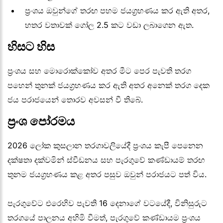
ප්‍රංශය ඔවුන්ගේ තරඟ පහම ජයග්‍රහණය කර ඇති අතර,
හතර වතාවක් ගෝල 2.5 කට වඩා ලබාගෙන ඇත.
හිසට හිස
ප්‍රංශය සහ මොරොක්කෝව අතර මීට පෙර පැවති තරග
පහෙන් තුනක් ජයග්‍රහණය කර ඇති අතර අනෙක් තරග දෙක
ජය පරාජයෙන් තොරව අවසන් වී තිබේ.
ප්‍රංශ පෝරමය
2026 ලෝක කුසලාන තරගාවලියේදී ප්‍රංශය කැපී පෙනෙන
දක්ෂතා දක්වමින් ස්වීඩනය සහ පැරගුවේ කණ්ඩායම් තරඟ
තුනම ජයග්‍රහණය කළ අතර පසුව ඔවුන් පරාජයට පත් විය.
පැරගුවේට එරෙහිව පැවති 16 දෙනාගේ වටයේදී, විනිසුරුට
තරගයේ පාලනය අහිමි වීමත්, පැරගුවේ කණ්ඩායම ප්‍රංශය