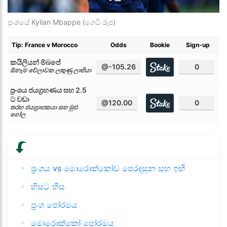
ප්‍රංශයේ Kylian Mbappe (ගෙටි රූප)
Tip: France v Morocco
Odds
Bookie
Sign-up
කයිලියන් ම්බපේ
@-105.26
0
ඕනෑම වේලාවක ලකුණු ලාභියා
ප්‍රංශය ජයග්‍රහණය සහ 2.5
ට වඩා
@120.00
0
තරඟ ජයග්‍රාහකයා සහ මුළු
ගෝල
ප්‍රංශය vs මොරොක්කෝව පෙරදසුන සහ ඉඟි
හිසට හිස
ප්‍රංශ පෝරමය
මොරොක්කෝ පෝරමය