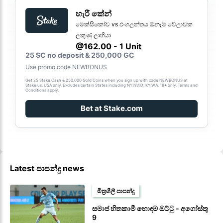
හැරී කේන්
මෙක්සිකෝව vs එංගලන්තය ඕනෑම වේලාවක
ලකුණු ලාභියා
@162.00 - 1 Unit
25 SC no deposit & 250,000 GC
Use promo code NEWBONUS
Get 25 Stake Cash & 250,000 Gold Coins when you sign up with code NEWBONUS at
Stake.us. USA only. Excludes certain States including NY,NV,ID, KY,WA. 18+ only. Terms and
Conditions apply.
Bet at Stake.com
Latest පාපන්දු news
මිත්‍රශීලී පාපන්දු
සමාජ හිතකාමී හොඳම ඔට්ටු - අගෝස්තු
9