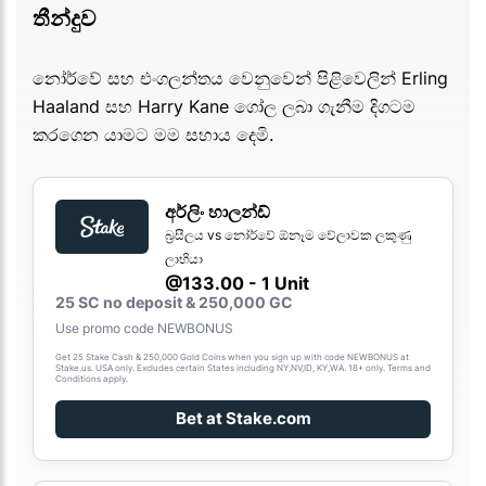
තීන්දුව
නෝර්වේ සහ එංගලන්තය වෙනුවෙන් පිළිවෙලින් Erling
Haaland සහ Harry Kane ගෝල ලබා ගැනීම දිගටම
කරගෙන යාමට මම සහාය දෙමි.
අර්ලිං හාලන්ඩ්
බ්‍රසීලය vs නෝර්වේ ඕනෑම වේලාවක ලකුණු
ලාභියා
@133.00 - 1 Unit
25 SC no deposit & 250,000 GC
Use promo code NEWBONUS
Get 25 Stake Cash & 250,000 Gold Coins when you sign up with code NEWBONUS at
Stake.us. USA only. Excludes certain States including NY,NV,ID, KY,WA. 18+ only. Terms and
Conditions apply.
Bet at Stake.com