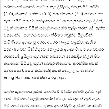
පරාජයෙන් තොරව ආරම්භ කළ බ්‍රසීලය, එතැන් සිට හයිටි
(3-0), ස්කොට්ලන්තය (3-0) සහ ජපානය (2-1) පරාජය කර
ඇත. හයිටි සහ ස්කොට්ලන්තය සමඟ ජයග්‍රහණ සරල වුවත්,
ඔවුන් ජපානය විසින් සම්පූර්ණයෙන්ම තල්ලු කරන ලදී. ඇත්ත
වශයෙන්ම, ජපානය පරාජය කිරීමට ඔවුන්ට පිටුපසින්
පැමිණීමට අවශ්‍ය වූ අතර, අමතර කාලය වළක්වා ගැනීම
සඳහා 95 වන මිනිත්තුවේ ගෝලයක් අවශ්‍ය විය. මෙම වසරේ
තරඟයේදී බ්‍රසීලය ඔවුන්ගේ හතරෙන් දෙකකදීම ක්ලීන් ෂීට්
තබාගෙන සිටියද, ඔවුන් සම්පූර්ණයෙන්ම ආරක්ෂිත බවක්
නොපෙනේ, මෙය තරඟයේදී තවත් ගෝල ලබා ගැනීමට
Erling Haaland අපේක්ෂා කරනු ඇත.
ලෝක කුසලානය පුරාම නෝර්වේ විශිෂ්ට දස්කම් දක්වා ඇති
අතර, ඔවුන්ගේ පළමු හතරෙන් ජයග්‍රහණ තුනක් ලැබී ඇත.
ඔවුන්ගේ එකම පරාජය ප්‍රංශය අතින් සිදුවී ඇත්තේ නෝර්වේ