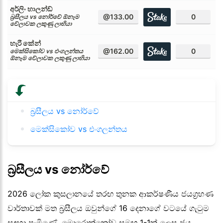
අර්ලිං හාලන්ඩ්
@133.00
0
බ්‍රසීලය vs නෝර්වේ ඕනෑම
වේලාවක ලකුණු ලාභියා
හැරී කේන්
@162.00
0
මෙක්සිකෝව vs එංගලන්තය
ඕනෑම වේලාවක ලකුණු ලාභියා
බ්‍රසීලය vs නෝර්වේ
මෙක්සිකෝව vs එංගලන්තය
බ්‍රසීලය vs නෝර්වේ
2026 ලෝක කුසලානයේ තරඟ තුනක ආකර්ෂණීය ජයග්‍රහණ
වාර්තාවක් මත බ්‍රසීලය ඔවුන්ගේ 16 දෙනාගේ වටයේ ගැටුම
සඳහා පැමිණේ. මොරොක්කෝව සමඟ 1-1ක් ලෙස ජය