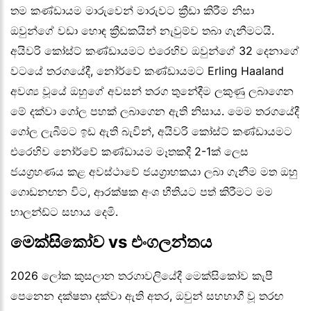
තම කණ්ඩායම මාරුවෙන් මාරුවට ක්‍රීඩා කිරීම නිසා
ඔවුන්ගේ වඩා හොඳ ක්‍රීඩකයින් නැවුම්ව තබා ගැනීමටයි.
අයිවරි කෝස්ට් කණ්ඩායමට එරෙහිව ඔවුන්ගේ 32 දෙනාගේ
වටයේ තරගයේදී, නෝර්වේ කණ්ඩායමට Erling Haaland
අවශ්‍ය වූයේ ඔහුගේ අවසන් තරග තුනේදීම ලකුණු ලබාගෙන
මේ දක්වා ගෝල පහක් ලබාගෙන ඇති නිසාය. මෙම තරගයේදී
ගෝල ලැබීමට ඉඩ ඇති බැවින්, අයිවරි කෝස්ට් කණ්ඩායමට
එරෙහිව නෝර්වේ කණ්ඩායම මෑතකදී 2-1ක් ලෙස
ජයග්‍රහණය කළ අවස්ථාවේ ජයග්‍රාහකයා ලබා ගැනීම මත ඔහු
ගොඩනඟන විට, ආරක්ෂක අංශ භීතියට පත් කිරීමට මම
හාලන්ඩ්ට සහාය දෙමි.
මෙක්සිකෝව vs එංගලන්තය
2026 ලෝක කුසලාන තරගාවලියේදී මෙක්සිකෝව කැපී
පෙනෙන දක්ෂතා දක්වා ඇති අතර, ඔවුන් සහභාගී වූ තරඟ