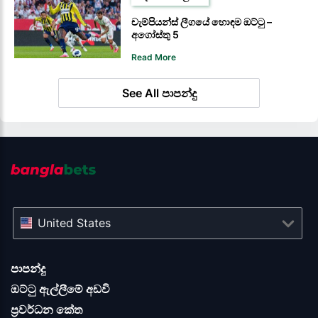
චැම්පියන්ස් ලීගයේ හොඳම ඔට්ටු –
අගෝස්තු 5
Read More
See All පාපන්දු
United States
පාපන්දු
ඔට්ටු ඇල්ලීමේ අඩවි
ප්‍රවර්ධන කේත