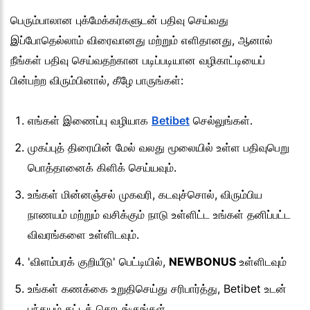
பெரும்பாலான புக்மேக்கர்களுடன் பதிவு செய்வது
இப்போதெல்லாம் விரைவானது மற்றும் எளிதானது, ஆனால்
நீங்கள் பதிவு செய்வதற்கான படிப்படியான வழிகாட்டியைப்
பின்பற்ற விரும்பினால், கீழே பாருங்கள்:
எங்கள் இணைப்பு வழியாக
Betibet
செல்லுங்கள்.
முகப்புத் திரையின் மேல் வலது மூலையில் உள்ள பதிவுபெறு
பொத்தானைக் கிளிக் செய்யவும்.
உங்கள் மின்னஞ்சல் முகவரி, கடவுச்சொல், விரும்பிய
நாணயம் மற்றும் வசிக்கும் நாடு உள்ளிட்ட உங்கள் தனிப்பட்ட
விவரங்களை உள்ளிடவும்.
'விளம்பரக் குறியீடு' பெட்டியில்,
NEWBONUS
உள்ளிடவும்
உங்கள் கணக்கை உறுதிசெய்து சரிபார்த்து, Betibet உடன்
பந்தயம் கட்டத் தொடங்குங்கள்.