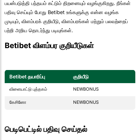
பயன்படுத்தி பந்தயம் கட்டும் திறனையும் வழங்குகிறது. நீங்கள்
பதிவு செய்யும் போது Betibet உங்களுக்கு என்ன வழங்க
முடியும், விளம்பரக் குறியீடு, விளம்பரங்கள் மற்றும் பலவற்றைப்
பற்றி அறிய தொடர்ந்து படியுங்கள்.
Betibet விளம்பர குறியீடுகள்
Betibet தயாரிப்பு
குறியீடு
விளையாட்டு புத்தகம்
NEWBONUS
கேசினோ
NEWBONUS
பெடிபெட்டில் பதிவு செய்தல்