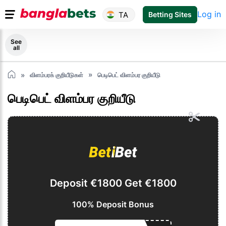
Log in
TA
Betting Sites
See
all
விளம்பரக் குறியீடுகள்
பெடிபெட் விளம்பர குறியீடு
பெடிபெட் விளம்பர குறியீடு
Deposit €1800 Get €1800
100% Deposit Bonus