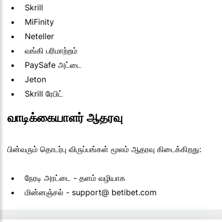
Skrill
MiFinity
Neteller
வங்கி பரிமாற்றம்
PaySafe அட்டை
Jeton
Skrill ரேபிட்
வாடிக்கையாளர் ஆதரவு
பின்வரும் தொடர்பு விருப்பங்கள் மூலம் ஆதரவு கிடைக்கிறது:
நேரடி அரட்டை - தளம் வழியாக
மின்னஞ்சல் - support@ betibet.com