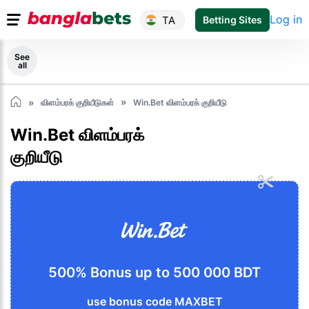
Log in
TA
Betting Sites
See
all
விளம்பரக் குறியீடுகள்
Win.Bet விளம்பரக் குறியீடு
Win.Bet விளம்பரக்
குறியீடு
500% Bonus up to 500 000 BDT
use bonus code MAXBET