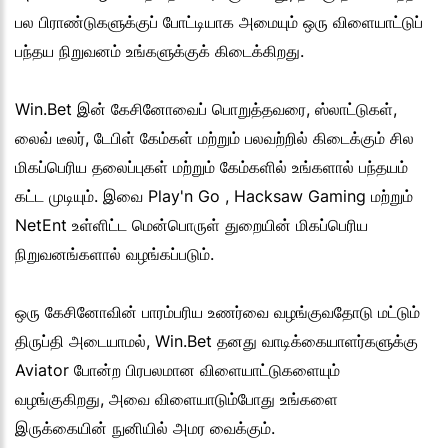
பல பிராண்டுகளுக்குப் போட்டியாக அமையும் ஒரு விளையாட்டுப்
பந்தய நிறுவனம் உங்களுக்குக் கிடைக்கிறது.
Win.Bet இன் கேசினோவைப் பொறுத்தவரை, ஸ்லாட்டுகள்,
லைவ் டீலர், டேபிள் கேம்கள் மற்றும் பலவற்றில் கிடைக்கும் சில
மிகப்பெரிய தலைப்புகள் மற்றும் கேம்களில் உங்களால் பந்தயம்
கட்ட முடியும். இவை Play'n Go , Hacksaw Gaming மற்றும்
NetEnt உள்ளிட்ட மென்பொருள் துறையின் மிகப்பெரிய
நிறுவனங்களால் வழங்கப்படும்.
ஒரு கேசினோவின் பாரம்பரிய உணர்வை வழங்குவதோடு மட்டும்
திருப்தி அடையாமல், Win.Bet தனது வாடிக்கையாளர்களுக்கு
Aviator போன்ற பிரபலமான விளையாட்டுகளையும்
வழங்குகிறது, அவை விளையாடும்போது உங்களை
இருக்கையின் நுனியில் அமர வைக்கும்.