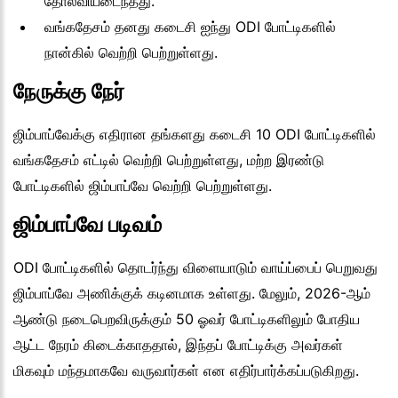
தோல்வியடைந்தது.
வங்கதேசம் தனது கடைசி ஐந்து ODI போட்டிகளில்
நான்கில் வெற்றி பெற்றுள்ளது.
நேருக்கு நேர்
ஜிம்பாப்வேக்கு எதிரான தங்களது கடைசி 10 ODI போட்டிகளில்
வங்கதேசம் எட்டில் வெற்றி பெற்றுள்ளது, மற்ற இரண்டு
போட்டிகளில் ஜிம்பாப்வே வெற்றி பெற்றுள்ளது.
ஜிம்பாப்வே படிவம்
ODI போட்டிகளில் தொடர்ந்து விளையாடும் வாய்ப்பைப் பெறுவது
ஜிம்பாப்வே அணிக்குக் கடினமாக உள்ளது. மேலும், 2026-ஆம்
ஆண்டு நடைபெறவிருக்கும் 50 ஓவர் போட்டிகளிலும் போதிய
ஆட்ட நேரம் கிடைக்காததால், இந்தப் போட்டிக்கு அவர்கள்
மிகவும் மந்தமாகவே வருவார்கள் என எதிர்பார்க்கப்படுகிறது.