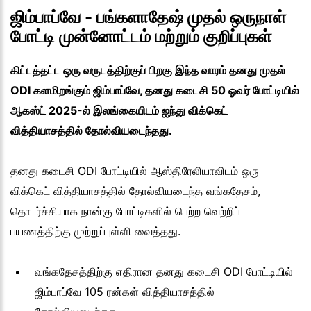
ஜிம்பாப்வே - பங்களாதேஷ் முதல் ஒருநாள்
போட்டி முன்னோட்டம் மற்றும் குறிப்புகள்
கிட்டத்தட்ட ஒரு வருடத்திற்குப் பிறகு இந்த வாரம் தனது முதல்
ODI களமிறங்கும் ஜிம்பாப்வே, தனது கடைசி 50 ஓவர் போட்டியில்
ஆகஸ்ட் 2025-ல் இலங்கையிடம் ஐந்து விக்கெட்
வித்தியாசத்தில் தோல்வியடைந்தது.
தனது கடைசி ODI போட்டியில் ஆஸ்திரேலியாவிடம் ஒரு
விக்கெட் வித்தியாசத்தில் தோல்வியடைந்த வங்கதேசம்,
தொடர்ச்சியாக நான்கு போட்டிகளில் பெற்ற வெற்றிப்
பயணத்திற்கு முற்றுப்புள்ளி வைத்தது.
வங்கதேசத்திற்கு எதிரான தனது கடைசி ODI போட்டியில்
ஜிம்பாப்வே 105 ரன்கள் வித்தியாசத்தில்