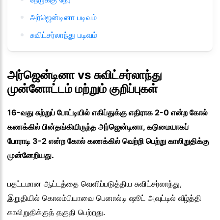
அர்ஜென்டினா படிவம்
சுவிட்சர்லாந்து படிவம்
அர்ஜென்டினா vs சுவிட்சர்லாந்து
முன்னோட்டம் மற்றும் குறிப்புகள்
16-வது சுற்றுப் போட்டியில் எகிப்துக்கு எதிராக 2-0 என்ற கோல்
கணக்கில் பின்தங்கியிருந்த அர்ஜென்டினா, கடுமையாகப்
போராடி 3-2 என்ற கோல் கணக்கில் வெற்றி பெற்று காலிறுதிக்கு
முன்னேறியது.
பதட்டமான ஆட்டத்தை வெளிப்படுத்திய சுவிட்சர்லாந்து,
இறுதியில் கொலம்பியாவை பெனால்டி ஷூட் அவுட்டில் வீழ்த்தி
காலிறுதிக்குத் தகுதி பெற்றது.